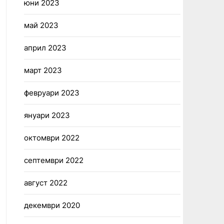
юни 2023
май 2023
април 2023
март 2023
февруари 2023
януари 2023
октомври 2022
септември 2022
август 2022
декември 2020