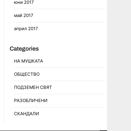
юни 2017
май 2017
април 2017
Categories
НА МУШКАТА
ОБЩЕСТВО
ПОДЗЕМЕН СВЯТ
РАЗОБЛИЧЕНИ
СКАНДАЛИ