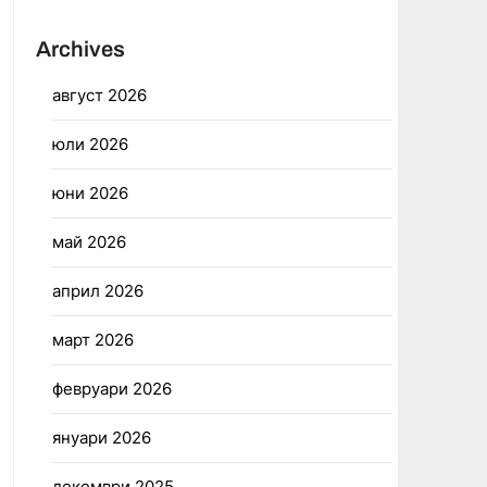
Archives
август 2026
юли 2026
юни 2026
май 2026
април 2026
март 2026
февруари 2026
януари 2026
декември 2025