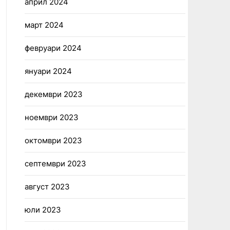
април 2024
март 2024
февруари 2024
януари 2024
декември 2023
ноември 2023
октомври 2023
септември 2023
август 2023
юли 2023