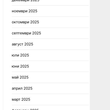
ноември 2025
октомври 2025
септември 2025
август 2025
юли 2025
юни 2025
май 2025
април 2025
март 2025