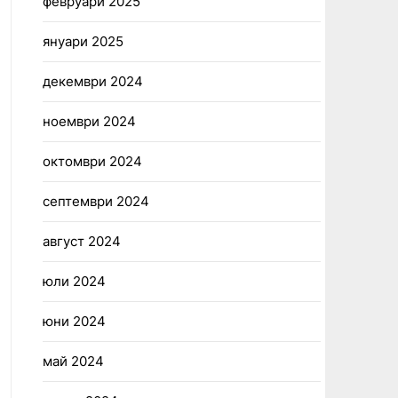
февруари 2025
януари 2025
декември 2024
ноември 2024
октомври 2024
септември 2024
август 2024
юли 2024
юни 2024
май 2024