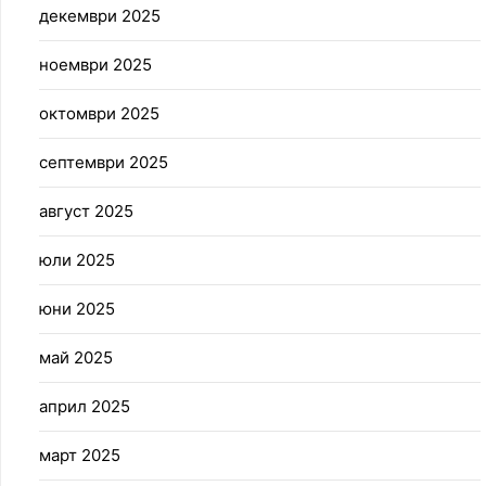
декември 2025
ноември 2025
октомври 2025
септември 2025
август 2025
юли 2025
юни 2025
май 2025
април 2025
март 2025