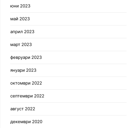
юни 2023
май 2023
април 2023
март 2023
февруари 2023
януари 2023
октомври 2022
септември 2022
август 2022
декември 2020