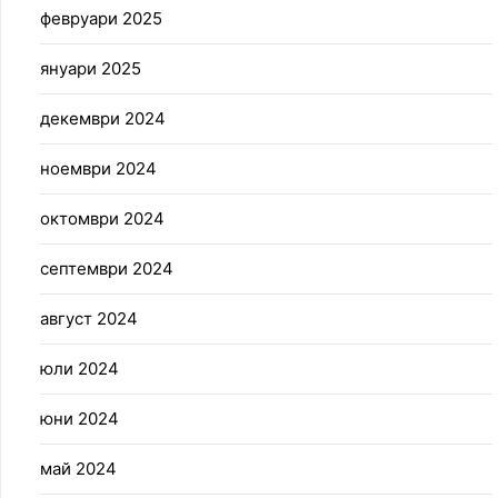
февруари 2025
януари 2025
декември 2024
ноември 2024
октомври 2024
септември 2024
август 2024
юли 2024
юни 2024
май 2024