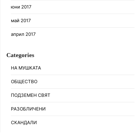
юни 2017
май 2017
април 2017
Categories
НА МУШКАТА
ОБЩЕСТВО
ПОДЗЕМЕН СВЯТ
РАЗОБЛИЧЕНИ
СКАНДАЛИ