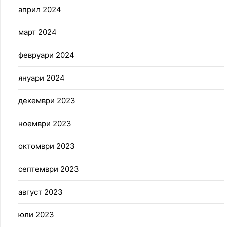
април 2024
март 2024
февруари 2024
януари 2024
декември 2023
ноември 2023
октомври 2023
септември 2023
август 2023
юли 2023