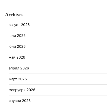
Archives
август 2026
юли 2026
юни 2026
май 2026
април 2026
март 2026
февруари 2026
януари 2026