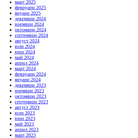
март 2025
февруари 2025
януари 2025
декември 2024
ноември 2024
октомври 2024
септември 2024
август 2024
юли 2024
юни 2024
май 2024
април 2024
март 2024
февруари 2024
януари 2024
декември 2023
ноември 2023
октомври 2023
септември 2023
август 2023
юли 2023
юни 2023
май 2023
април 2023
март 2023