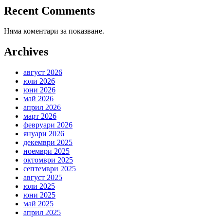
Recent Comments
Няма коментари за показване.
Archives
август 2026
юли 2026
юни 2026
май 2026
април 2026
март 2026
февруари 2026
януари 2026
декември 2025
ноември 2025
октомври 2025
септември 2025
август 2025
юли 2025
юни 2025
май 2025
април 2025