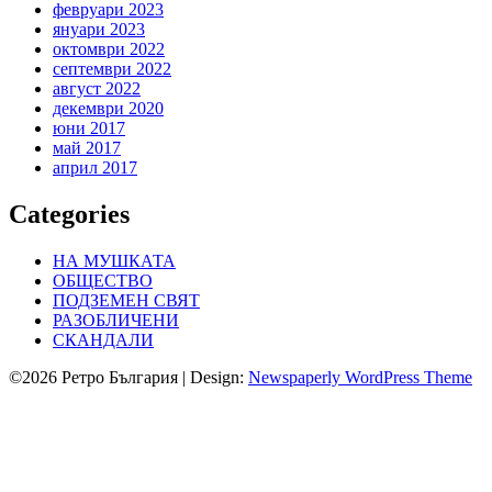
февруари 2023
януари 2023
октомври 2022
септември 2022
август 2022
декември 2020
юни 2017
май 2017
април 2017
Categories
НА МУШКАТА
ОБЩЕСТВО
ПОДЗЕМЕН СВЯТ
РАЗОБЛИЧЕНИ
СКАНДАЛИ
©2026 Ретро България
| Design:
Newspaperly WordPress Theme