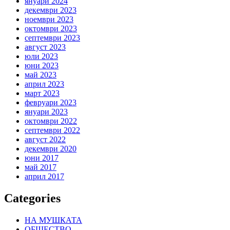
януари 2024
декември 2023
ноември 2023
октомври 2023
септември 2023
август 2023
юли 2023
юни 2023
май 2023
април 2023
март 2023
февруари 2023
януари 2023
октомври 2022
септември 2022
август 2022
декември 2020
юни 2017
май 2017
април 2017
Categories
НА МУШКАТА
ОБЩЕСТВО