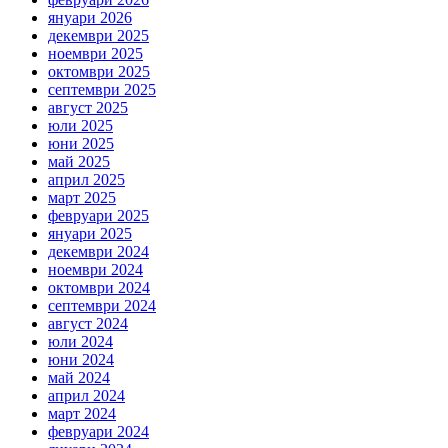
януари 2026
декември 2025
ноември 2025
октомври 2025
септември 2025
август 2025
юли 2025
юни 2025
май 2025
април 2025
март 2025
февруари 2025
януари 2025
декември 2024
ноември 2024
октомври 2024
септември 2024
август 2024
юли 2024
юни 2024
май 2024
април 2024
март 2024
февруари 2024