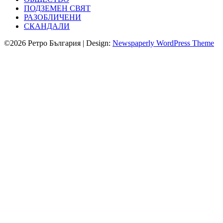
ПОДЗЕМЕН СВЯТ
РАЗОБЛИЧЕНИ
СКАНДАЛИ
©2026 Ретро България
| Design:
Newspaperly WordPress Theme