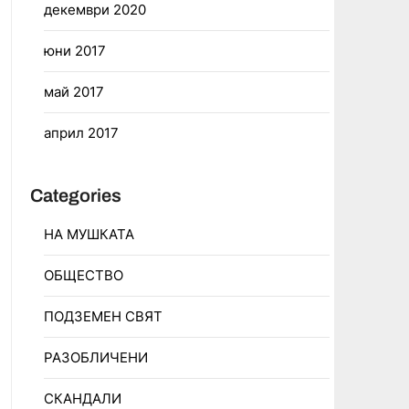
декември 2020
юни 2017
май 2017
април 2017
Categories
НА МУШКАТА
ОБЩЕСТВО
ПОДЗЕМЕН СВЯТ
РАЗОБЛИЧЕНИ
СКАНДАЛИ