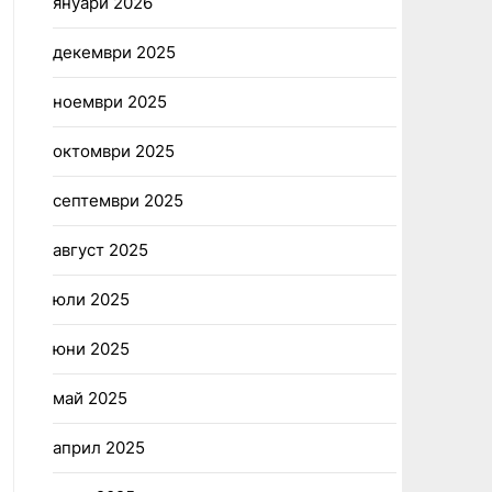
януари 2026
декември 2025
ноември 2025
октомври 2025
септември 2025
август 2025
юли 2025
юни 2025
май 2025
април 2025