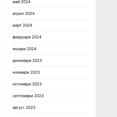
май 2024
април 2024
март 2024
февруари 2024
януари 2024
декември 2023
ноември 2023
октомври 2023
септември 2023
август 2023