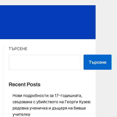
ТЪРСЕНЕ
Търсене
Recent Posts
Нови подробности за 17-годишната,
свързвана с убийството на Георги Кузев:
редовна ученичка и дъщеря на бивша
учителка