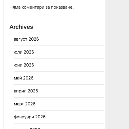
Няма коментари за показване.
Archives
август 2026
юли 2026
юни 2026
май 2026
април 2026
март 2026
февруари 2026