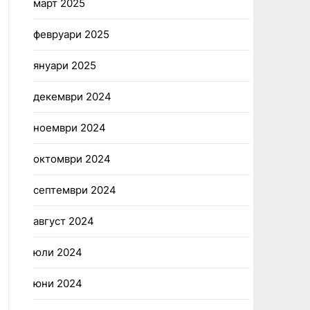
март 2025
февруари 2025
януари 2025
декември 2024
ноември 2024
октомври 2024
септември 2024
август 2024
юли 2024
юни 2024