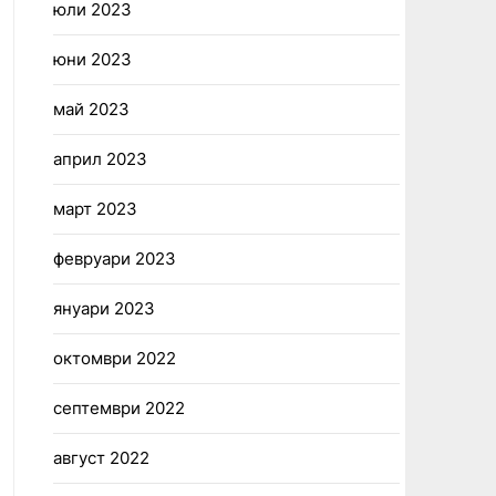
юли 2023
юни 2023
май 2023
април 2023
март 2023
февруари 2023
януари 2023
октомври 2022
септември 2022
август 2022