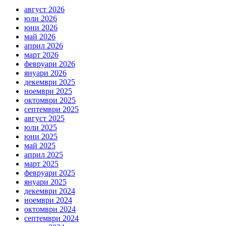
август 2026
юли 2026
юни 2026
май 2026
април 2026
март 2026
февруари 2026
януари 2026
декември 2025
ноември 2025
октомври 2025
септември 2025
август 2025
юли 2025
юни 2025
май 2025
април 2025
март 2025
февруари 2025
януари 2025
декември 2024
ноември 2024
октомври 2024
септември 2024