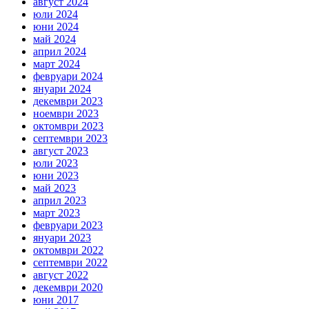
август 2024
юли 2024
юни 2024
май 2024
април 2024
март 2024
февруари 2024
януари 2024
декември 2023
ноември 2023
октомври 2023
септември 2023
август 2023
юли 2023
юни 2023
май 2023
април 2023
март 2023
февруари 2023
януари 2023
октомври 2022
септември 2022
август 2022
декември 2020
юни 2017