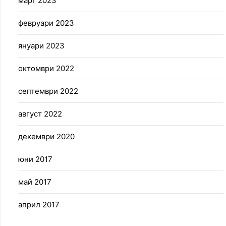
март 2023
февруари 2023
януари 2023
октомври 2022
септември 2022
август 2022
декември 2020
юни 2017
май 2017
април 2017