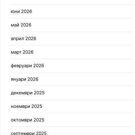
юни 2026
май 2026
април 2026
март 2026
февруари 2026
януари 2026
декември 2025
ноември 2025
октомври 2025
септември 2025