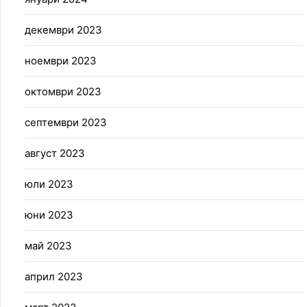
декември 2023
ноември 2023
октомври 2023
септември 2023
август 2023
юли 2023
юни 2023
май 2023
април 2023