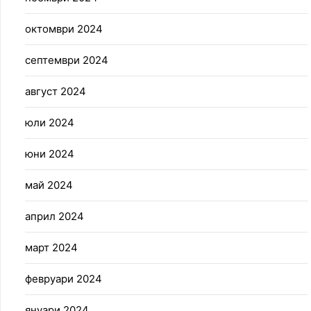
октомври 2024
септември 2024
август 2024
юли 2024
юни 2024
май 2024
април 2024
март 2024
февруари 2024
януари 2024