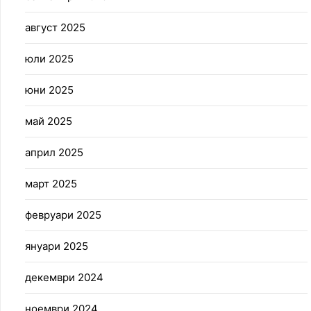
август 2025
юли 2025
юни 2025
май 2025
април 2025
март 2025
февруари 2025
януари 2025
декември 2024
ноември 2024