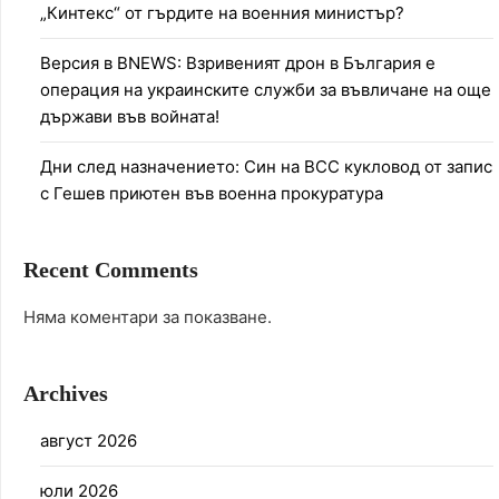
„Кинтекс“ от гърдите на военния министър?
Версия в BNEWS: Взривеният дрон в България е
операция на украинските служби за въвличане на още
държави във войната!
Дни след назначението: Син на ВСС кукловод от запис
с Гешев приютен във военна прокуратура
Recent Comments
Няма коментари за показване.
Archives
август 2026
юли 2026