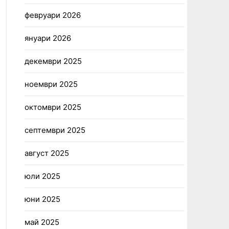
февруари 2026
януари 2026
декември 2025
ноември 2025
октомври 2025
септември 2025
август 2025
юли 2025
юни 2025
май 2025