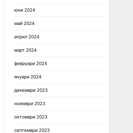
юни 2024
май 2024
април 2024
март 2024
февруари 2024
януари 2024
декември 2023
ноември 2023
октомври 2023
септември 2023