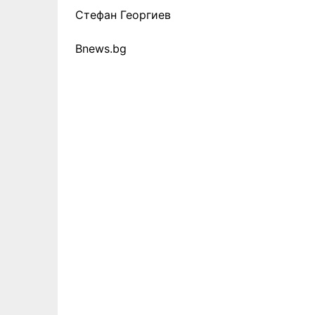
Стефан Георгиев
Bnews.bg