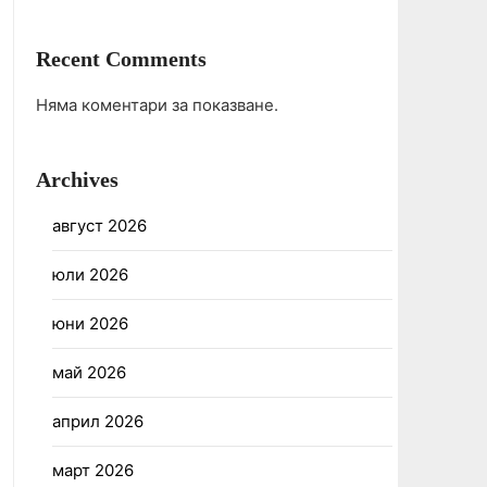
Recent Comments
Няма коментари за показване.
Archives
август 2026
юли 2026
юни 2026
май 2026
април 2026
март 2026