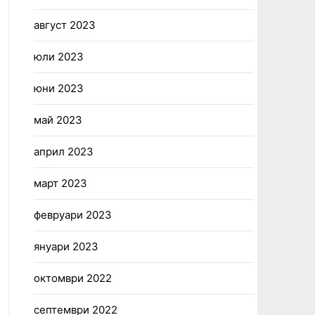
август 2023
юли 2023
юни 2023
май 2023
април 2023
март 2023
февруари 2023
януари 2023
октомври 2022
септември 2022