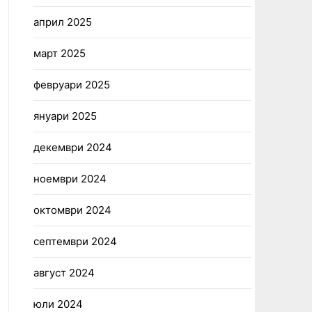
април 2025
март 2025
февруари 2025
януари 2025
декември 2024
ноември 2024
октомври 2024
септември 2024
август 2024
юли 2024