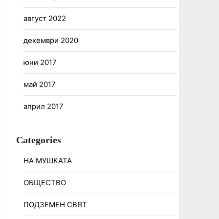
август 2022
декември 2020
юни 2017
май 2017
април 2017
Categories
НА МУШКАТА
ОБЩЕСТВО
ПОДЗЕМЕН СВЯТ