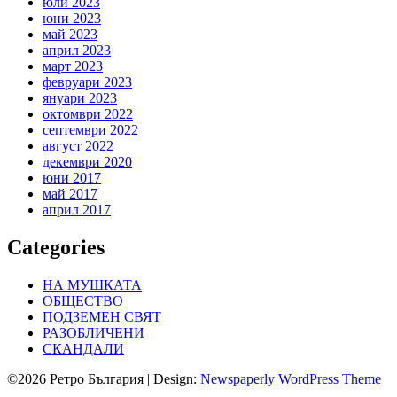
юли 2023
юни 2023
май 2023
април 2023
март 2023
февруари 2023
януари 2023
октомври 2022
септември 2022
август 2022
декември 2020
юни 2017
май 2017
април 2017
Categories
НА МУШКАТА
ОБЩЕСТВО
ПОДЗЕМЕН СВЯТ
РАЗОБЛИЧЕНИ
СКАНДАЛИ
©2026 Ретро България
| Design:
Newspaperly WordPress Theme