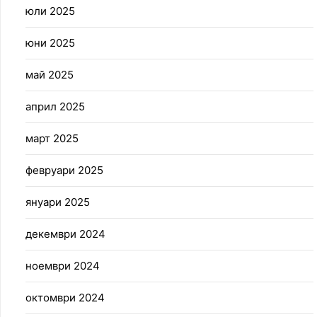
юли 2025
юни 2025
май 2025
април 2025
март 2025
февруари 2025
януари 2025
декември 2024
ноември 2024
октомври 2024