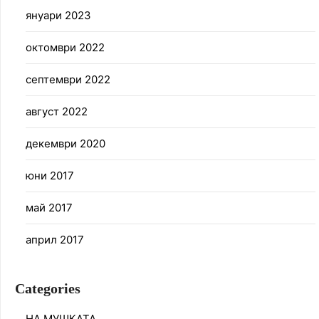
януари 2023
октомври 2022
септември 2022
август 2022
декември 2020
юни 2017
май 2017
април 2017
Categories
НА МУШКАТА