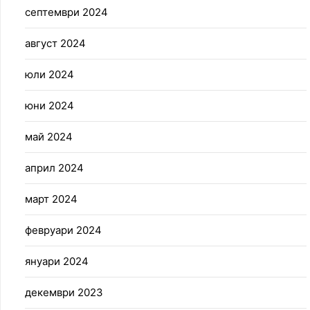
септември 2024
август 2024
юли 2024
юни 2024
май 2024
април 2024
март 2024
февруари 2024
януари 2024
декември 2023