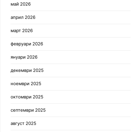
май 2026
април 2026
март 2026
февруари 2026
януари 2026
декември 2025
ноември 2025
октомври 2025
септември 2025
август 2025