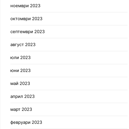
ноември 2023
октомври 2023
септември 2023
август 2023
юли 2023
юни 2023
май 2023
април 2023
март 2023
февруари 2023