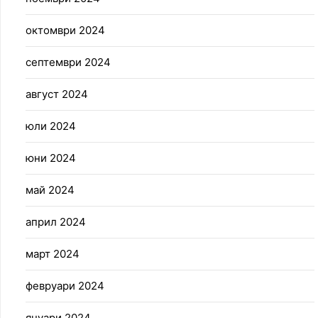
октомври 2024
септември 2024
август 2024
юли 2024
юни 2024
май 2024
април 2024
март 2024
февруари 2024
януари 2024