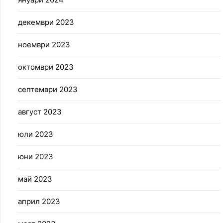
декември 2023
ноември 2023
октомври 2023
септември 2023
август 2023
юли 2023
юни 2023
май 2023
април 2023