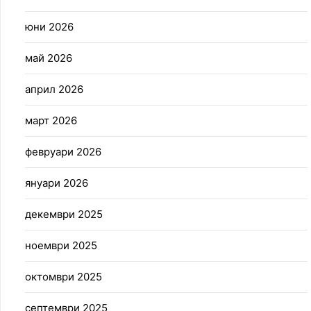
юни 2026
май 2026
април 2026
март 2026
февруари 2026
януари 2026
декември 2025
ноември 2025
октомври 2025
септември 2025