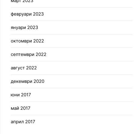
март 2023
февруари 2023
януари 2023
октомври 2022
септември 2022
август 2022
декември 2020
юни 2017
май 2017
април 2017