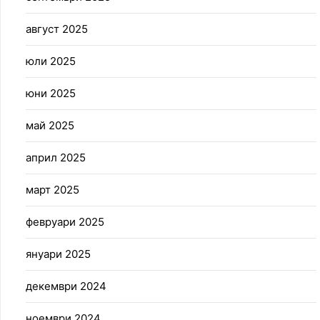
август 2025
юли 2025
юни 2025
май 2025
април 2025
март 2025
февруари 2025
януари 2025
декември 2024
ноември 2024