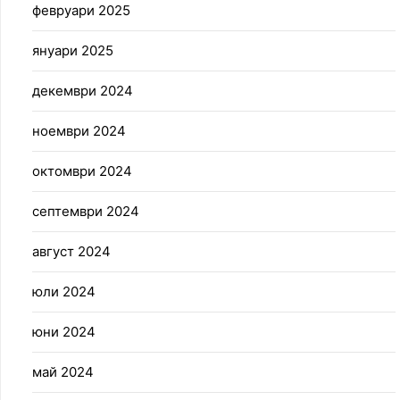
февруари 2025
януари 2025
декември 2024
ноември 2024
октомври 2024
септември 2024
август 2024
юли 2024
юни 2024
май 2024