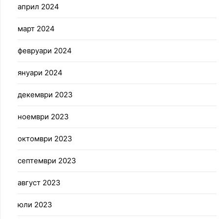
април 2024
март 2024
февруари 2024
януари 2024
декември 2023
ноември 2023
октомври 2023
септември 2023
август 2023
юли 2023