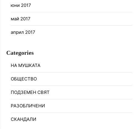
юни 2017
май 2017
април 2017
Categories
НА МУШКАТА
ОБЩЕСТВО
ПОДЗЕМЕН СВЯТ
РАЗОБЛИЧЕНИ
СКАНДАЛИ