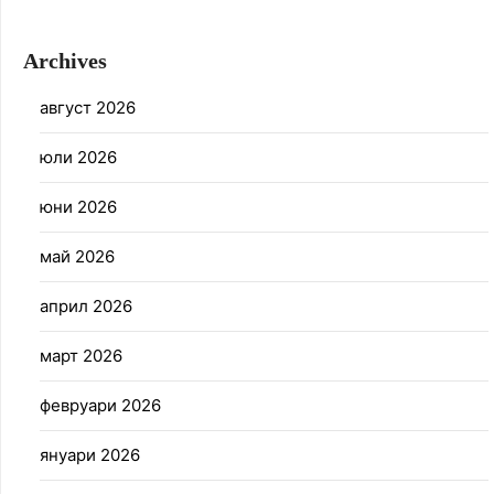
Archives
август 2026
юли 2026
юни 2026
май 2026
април 2026
март 2026
февруари 2026
януари 2026