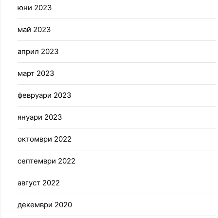
юни 2023
май 2023
април 2023
март 2023
февруари 2023
януари 2023
октомври 2022
септември 2022
август 2022
декември 2020