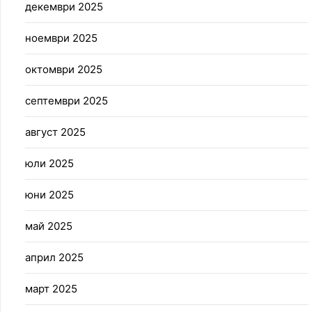
декември 2025
ноември 2025
октомври 2025
септември 2025
август 2025
юли 2025
юни 2025
май 2025
април 2025
март 2025