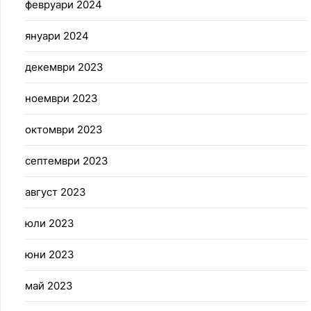
февруари 2024
януари 2024
декември 2023
ноември 2023
октомври 2023
септември 2023
август 2023
юли 2023
юни 2023
май 2023