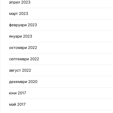
април 2023
март 2023
февруари 2023
януари 2023
октомври 2022
септември 2022
август 2022
декември 2020
юни 2017
май 2017