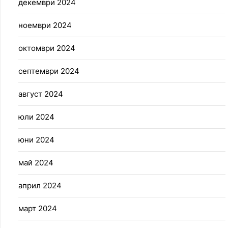
декември 2024
ноември 2024
октомври 2024
септември 2024
август 2024
юли 2024
юни 2024
май 2024
април 2024
март 2024