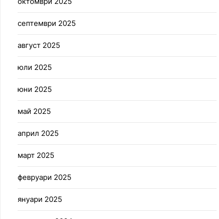
октомври 2025
септември 2025
август 2025
юли 2025
юни 2025
май 2025
април 2025
март 2025
февруари 2025
януари 2025