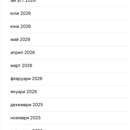
август 2026
юли 2026
юни 2026
май 2026
април 2026
март 2026
февруари 2026
януари 2026
декември 2025
ноември 2025