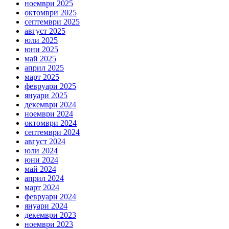
ноември 2025
октомври 2025
септември 2025
август 2025
юли 2025
юни 2025
май 2025
април 2025
март 2025
февруари 2025
януари 2025
декември 2024
ноември 2024
октомври 2024
септември 2024
август 2024
юли 2024
юни 2024
май 2024
април 2024
март 2024
февруари 2024
януари 2024
декември 2023
ноември 2023