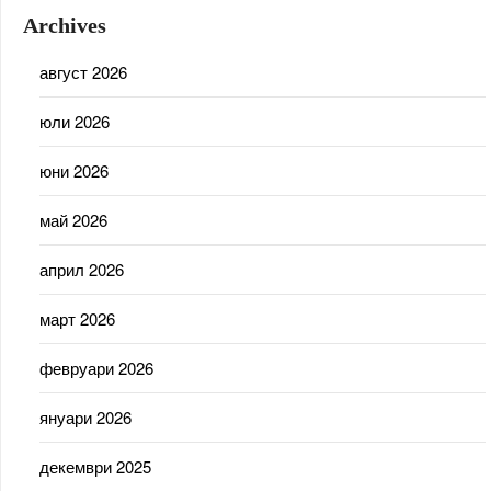
Archives
август 2026
юли 2026
юни 2026
май 2026
април 2026
март 2026
февруари 2026
януари 2026
декември 2025