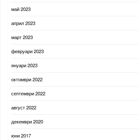
май 2023
април 2023
март 2023
февруари 2023
януари 2023
октомври 2022
септември 2022
август 2022
декември 2020
юни 2017