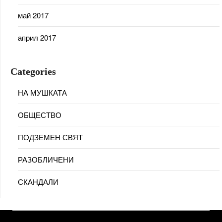
май 2017
април 2017
Categories
НА МУШКАТА
ОБЩЕСТВО
ПОДЗЕМЕН СВЯТ
РАЗОБЛИЧЕНИ
СКАНДАЛИ