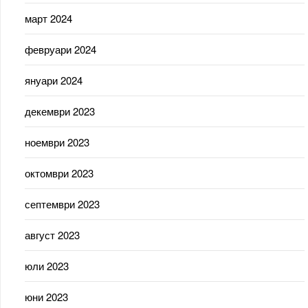
март 2024
февруари 2024
януари 2024
декември 2023
ноември 2023
октомври 2023
септември 2023
август 2023
юли 2023
юни 2023