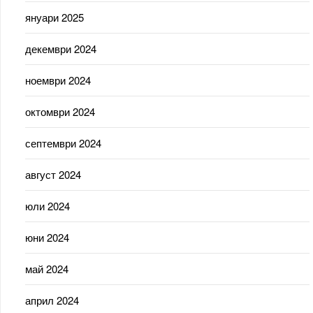
януари 2025
декември 2024
ноември 2024
октомври 2024
септември 2024
август 2024
юли 2024
юни 2024
май 2024
април 2024