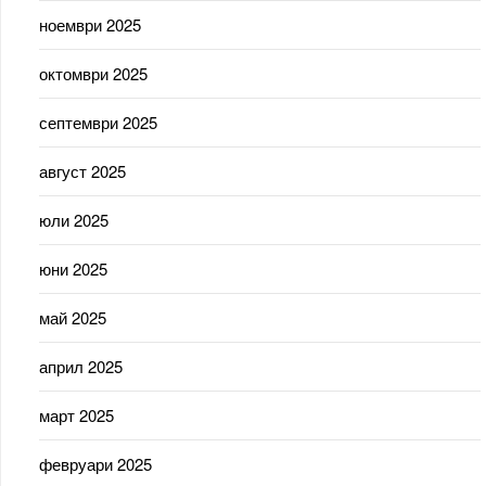
ноември 2025
октомври 2025
септември 2025
август 2025
юли 2025
юни 2025
май 2025
април 2025
март 2025
февруари 2025