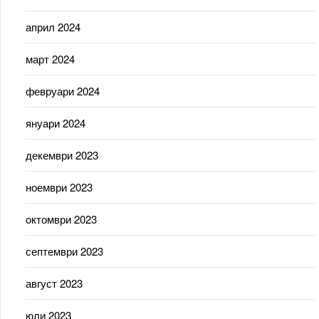
април 2024
март 2024
февруари 2024
януари 2024
декември 2023
ноември 2023
октомври 2023
септември 2023
август 2023
юли 2023