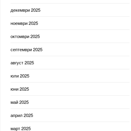
декември 2025
ноември 2025
октомври 2025
септември 2025
август 2025
юли 2025
юни 2025
май 2025
април 2025
март 2025