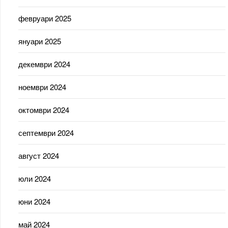
февруари 2025
януари 2025
декември 2024
ноември 2024
октомври 2024
септември 2024
август 2024
юли 2024
юни 2024
май 2024