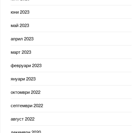
юни 2023
май 2023
април 2023
март 2023
февруари 2023
януари 2023
октомври 2022
септември 2022
август 2022
декември 2020