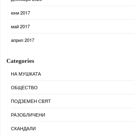
юни 2017
май 2017
април 2017
Categories
НА МУШКАТА
ОБЩЕСТВО
ПОДЗЕМЕН СВЯТ
РАЗОБЛИЧЕНИ
СКАНДАЛИ