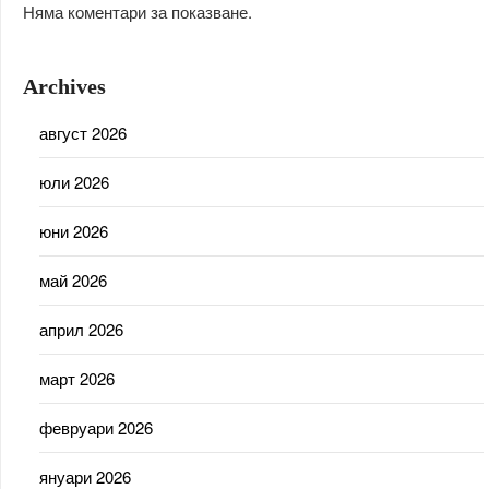
Няма коментари за показване.
Archives
август 2026
юли 2026
юни 2026
май 2026
април 2026
март 2026
февруари 2026
януари 2026