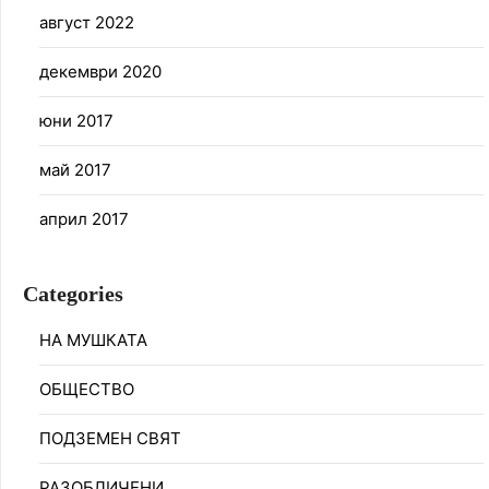
август 2022
декември 2020
юни 2017
май 2017
април 2017
Categories
НА МУШКАТА
ОБЩЕСТВО
ПОДЗЕМЕН СВЯТ
РАЗОБЛИЧЕНИ