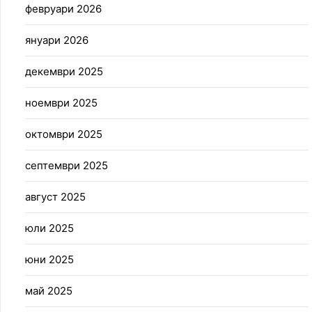
февруари 2026
януари 2026
декември 2025
ноември 2025
октомври 2025
септември 2025
август 2025
юли 2025
юни 2025
май 2025