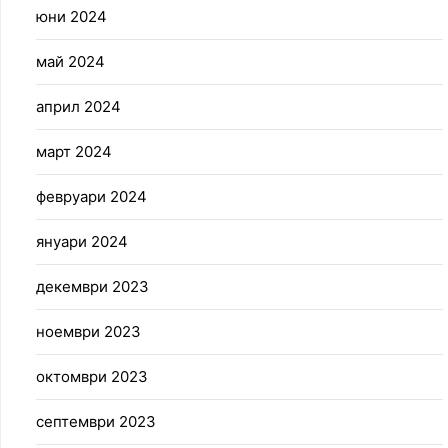
юни 2024
май 2024
април 2024
март 2024
февруари 2024
януари 2024
декември 2023
ноември 2023
октомври 2023
септември 2023