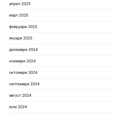
април 2025
март 2025
февруари 2025
януари 2025
декември 2024
ноември 2024
октомври 2024
септември 2024
август 2024
юли 2024