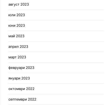
август 2023
юли 2023
юни 2023
май 2023
април 2023
март 2023
февруари 2023
януари 2023
октомври 2022
септември 2022