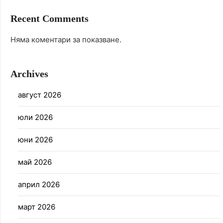
Recent Comments
Няма коментари за показване.
Archives
август 2026
юли 2026
юни 2026
май 2026
април 2026
март 2026