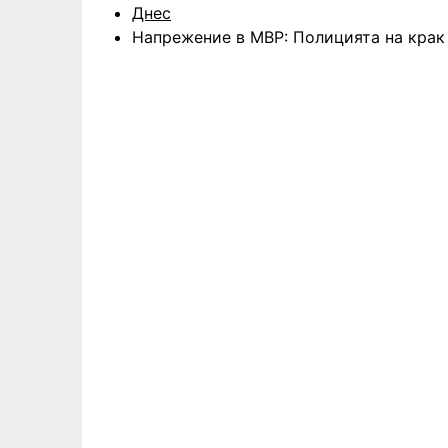
Днес
Напрежение в МВР: Полицията на крак 