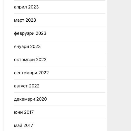
април 2023
март 2023
февруари 2023
януари 2023
октомври 2022
септември 2022
август 2022
декември 2020
юни 2017
май 2017