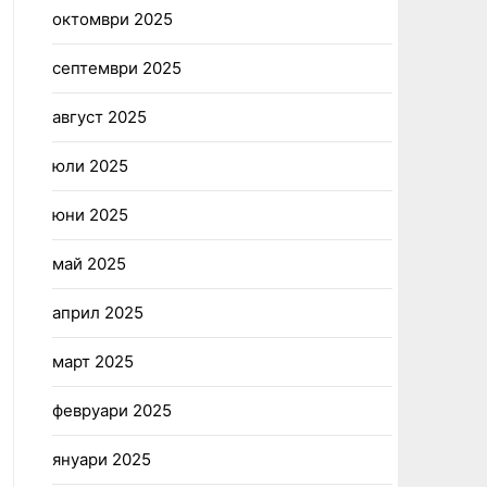
октомври 2025
септември 2025
август 2025
юли 2025
юни 2025
май 2025
април 2025
март 2025
февруари 2025
януари 2025