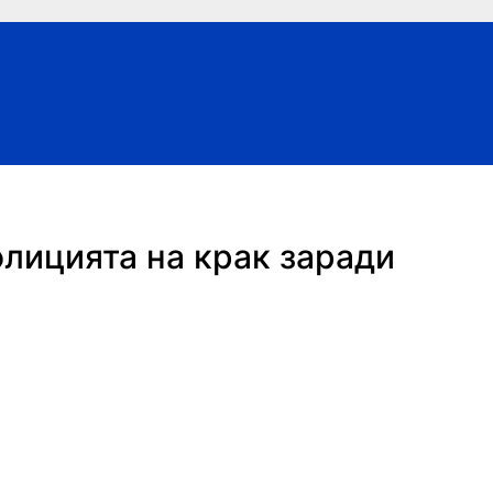
лицията на крак заради