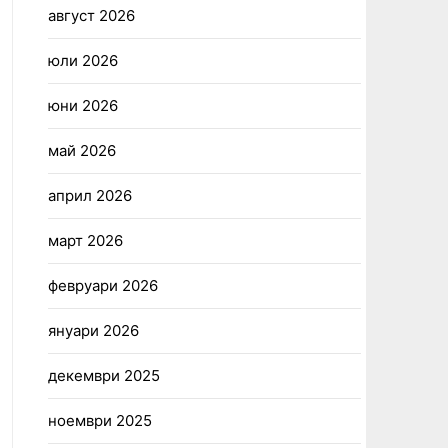
август 2026
юли 2026
юни 2026
май 2026
април 2026
март 2026
февруари 2026
януари 2026
декември 2025
ноември 2025