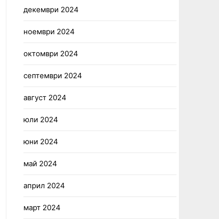
декември 2024
ноември 2024
октомври 2024
септември 2024
август 2024
юли 2024
юни 2024
май 2024
април 2024
март 2024