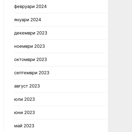
февруари 2024
януари 2024
декември 2023
ноември 2023
октомври 2023
септември 2023
август 2023
юли 2023
юни 2023
май 2023