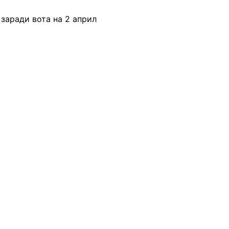
заради вота на 2 април