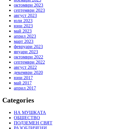
октомври 2023
септември 2023
август 2023
юли 2023
юни 2023
май 2023
април 2023
март 2023
февруари 2023
януари 2023
октомври 2022
септември 2022
август 2022
декември 2020
юни 2017
май 2017
април 2017
Categories
НА МУШКАТА
ОБЩЕСТВО
ПОДЗЕМЕН СВЯТ
РАЗОБЛИЧЕНИ