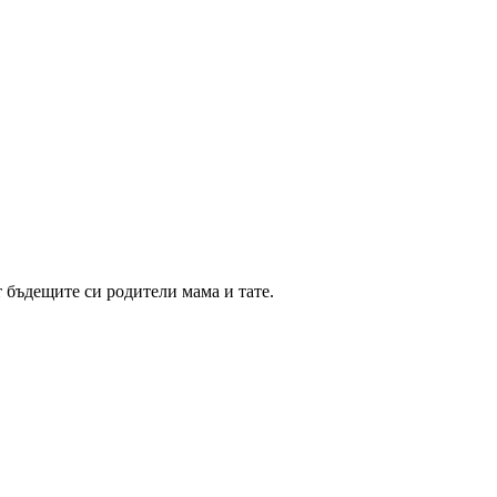
 бъдещите си родители мама и тате.