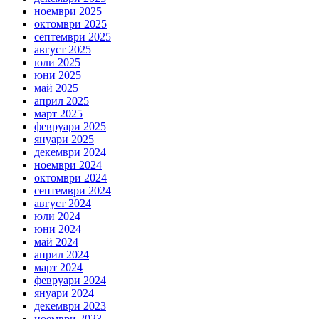
ноември 2025
октомври 2025
септември 2025
август 2025
юли 2025
юни 2025
май 2025
април 2025
март 2025
февруари 2025
януари 2025
декември 2024
ноември 2024
октомври 2024
септември 2024
август 2024
юли 2024
юни 2024
май 2024
април 2024
март 2024
февруари 2024
януари 2024
декември 2023
ноември 2023