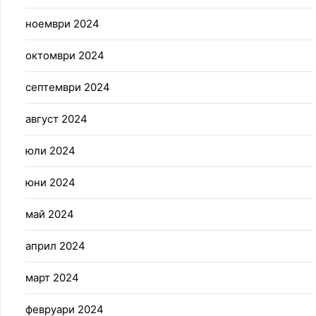
ноември 2024
октомври 2024
септември 2024
август 2024
юли 2024
юни 2024
май 2024
април 2024
март 2024
февруари 2024