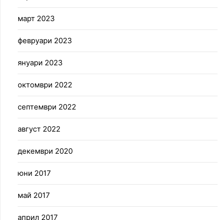
март 2023
февруари 2023
януари 2023
октомври 2022
септември 2022
август 2022
декември 2020
юни 2017
май 2017
април 2017