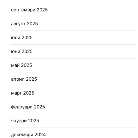
септември 2025
август 2025
юли 2025
юни 2025
май 2025
април 2025
март 2025
февруари 2025
януари 2025
декември 2024