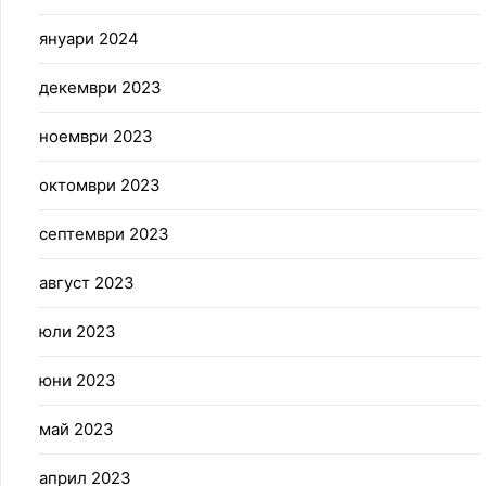
януари 2024
декември 2023
ноември 2023
октомври 2023
септември 2023
август 2023
юли 2023
юни 2023
май 2023
април 2023