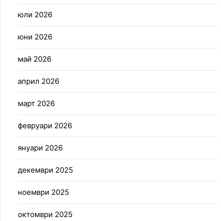
юли 2026
юни 2026
май 2026
април 2026
март 2026
февруари 2026
януари 2026
декември 2025
ноември 2025
октомври 2025