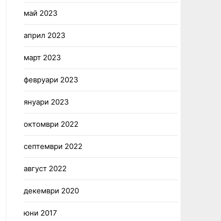
май 2023
април 2023
март 2023
февруари 2023
януари 2023
октомври 2022
септември 2022
август 2022
декември 2020
юни 2017