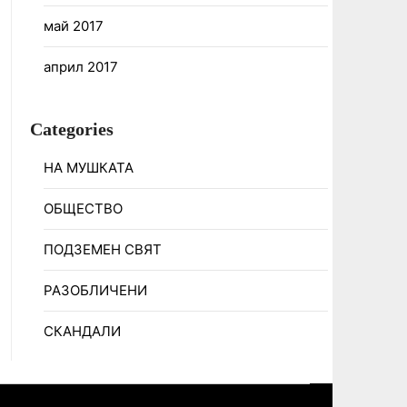
май 2017
април 2017
Categories
НА МУШКАТА
ОБЩЕСТВО
ПОДЗЕМЕН СВЯТ
РАЗОБЛИЧЕНИ
СКАНДАЛИ