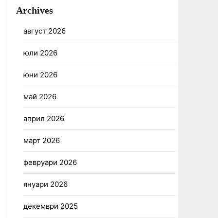
Archives
август 2026
юли 2026
юни 2026
май 2026
април 2026
март 2026
февруари 2026
януари 2026
декември 2025