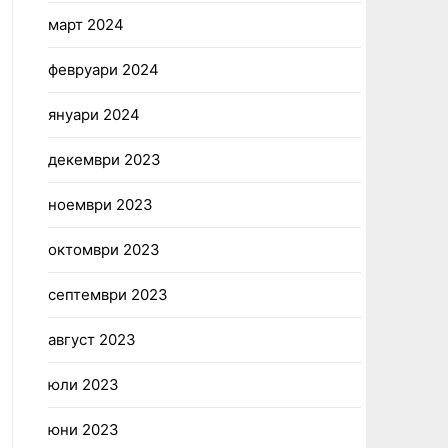
март 2024
февруари 2024
януари 2024
декември 2023
ноември 2023
октомври 2023
септември 2023
август 2023
юли 2023
юни 2023