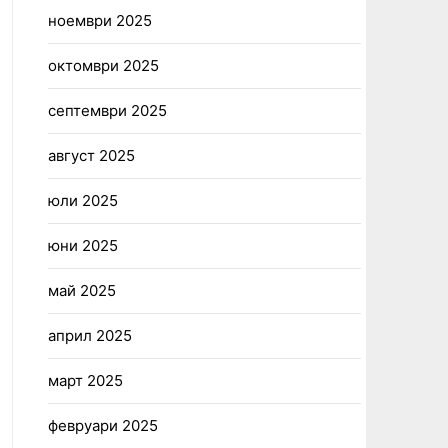
ноември 2025
октомври 2025
септември 2025
август 2025
юли 2025
юни 2025
май 2025
април 2025
март 2025
февруари 2025