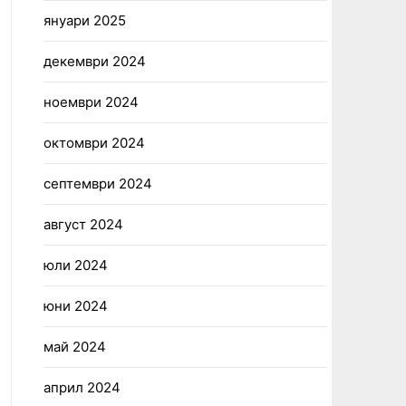
януари 2025
декември 2024
ноември 2024
октомври 2024
септември 2024
август 2024
юли 2024
юни 2024
май 2024
април 2024