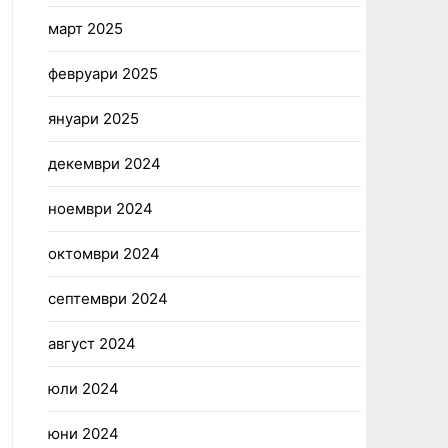
март 2025
февруари 2025
януари 2025
декември 2024
ноември 2024
октомври 2024
септември 2024
август 2024
юли 2024
юни 2024