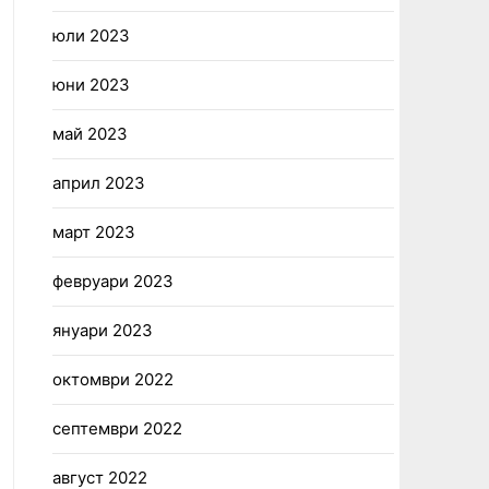
юли 2023
юни 2023
май 2023
април 2023
март 2023
февруари 2023
януари 2023
октомври 2022
септември 2022
август 2022