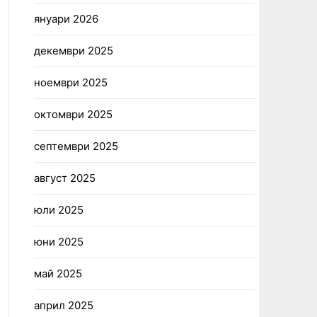
януари 2026
декември 2025
ноември 2025
октомври 2025
септември 2025
август 2025
юли 2025
юни 2025
май 2025
април 2025