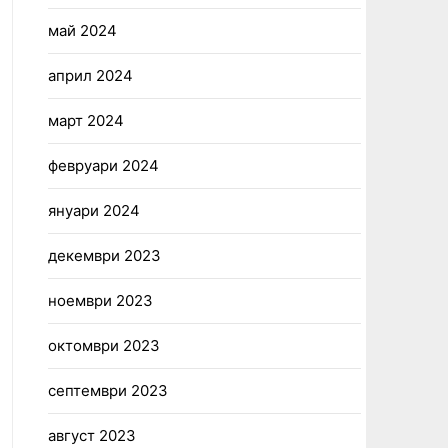
май 2024
април 2024
март 2024
февруари 2024
януари 2024
декември 2023
ноември 2023
октомври 2023
септември 2023
август 2023