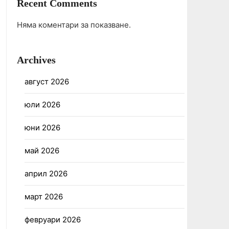
Recent Comments
Няма коментари за показване.
Archives
август 2026
юли 2026
юни 2026
май 2026
април 2026
март 2026
февруари 2026