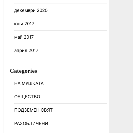
декември 2020
юни 2017
май 2017
април 2017
Categories
НА МУШКАТА
ОБЩЕСТВО
ПОДЗЕМЕН СВЯТ
РАЗОБЛИЧЕНИ