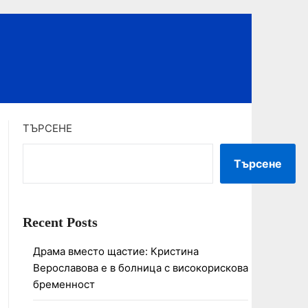
ТЪРСЕНЕ
Търсене
Recent Posts
Драма вместо щастие: Кристина
Верославова е в болница с високорискова
бременност