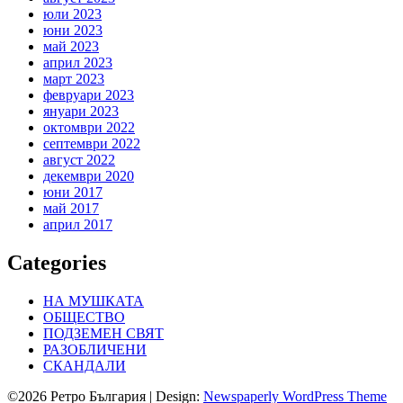
юли 2023
юни 2023
май 2023
април 2023
март 2023
февруари 2023
януари 2023
октомври 2022
септември 2022
август 2022
декември 2020
юни 2017
май 2017
април 2017
Categories
НА МУШКАТА
ОБЩЕСТВО
ПОДЗЕМЕН СВЯТ
РАЗОБЛИЧЕНИ
СКАНДАЛИ
©2026 Ретро България
| Design:
Newspaperly WordPress Theme