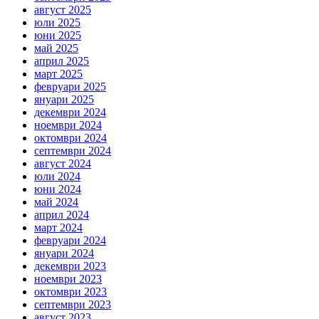
август 2025
юли 2025
юни 2025
май 2025
април 2025
март 2025
февруари 2025
януари 2025
декември 2024
ноември 2024
октомври 2024
септември 2024
август 2024
юли 2024
юни 2024
май 2024
април 2024
март 2024
февруари 2024
януари 2024
декември 2023
ноември 2023
октомври 2023
септември 2023
август 2023