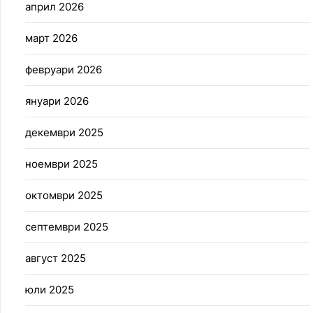
април 2026
март 2026
февруари 2026
януари 2026
декември 2025
ноември 2025
октомври 2025
септември 2025
август 2025
юли 2025