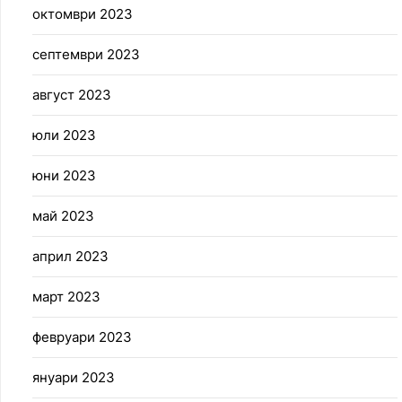
октомври 2023
септември 2023
август 2023
юли 2023
юни 2023
май 2023
април 2023
март 2023
февруари 2023
януари 2023