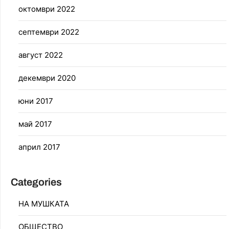
октомври 2022
септември 2022
август 2022
декември 2020
юни 2017
май 2017
април 2017
Categories
НА МУШКАТА
ОБЩЕСТВО