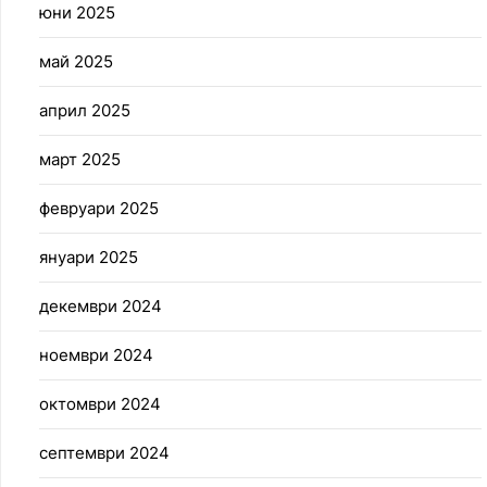
юни 2025
май 2025
април 2025
март 2025
февруари 2025
януари 2025
декември 2024
ноември 2024
октомври 2024
септември 2024