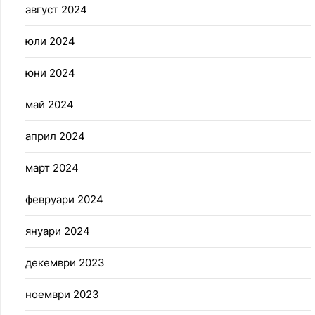
август 2024
юли 2024
юни 2024
май 2024
април 2024
март 2024
февруари 2024
януари 2024
декември 2023
ноември 2023