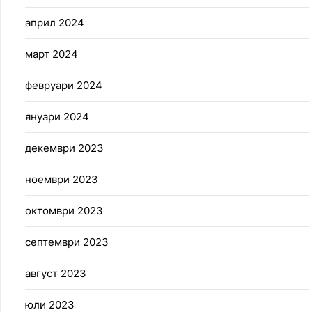
април 2024
март 2024
февруари 2024
януари 2024
декември 2023
ноември 2023
октомври 2023
септември 2023
август 2023
юли 2023