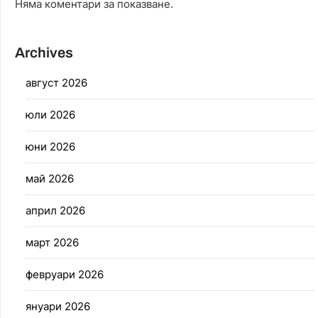
Няма коментари за показване.
Archives
август 2026
юли 2026
юни 2026
май 2026
април 2026
март 2026
февруари 2026
януари 2026