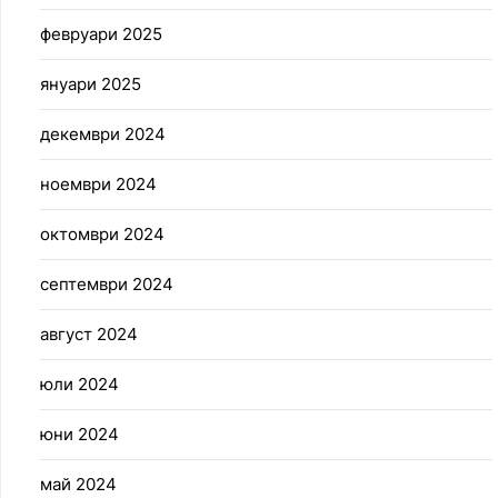
февруари 2025
януари 2025
декември 2024
ноември 2024
октомври 2024
септември 2024
август 2024
юли 2024
юни 2024
май 2024