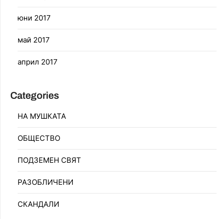
юни 2017
май 2017
април 2017
Categories
НА МУШКАТА
ОБЩЕСТВО
ПОДЗЕМЕН СВЯТ
РАЗОБЛИЧЕНИ
СКАНДАЛИ