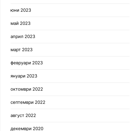
юни 2023
май 2023
април 2023
март 2023
февруари 2023
януари 2023
октомври 2022
септември 2022
август 2022
декември 2020