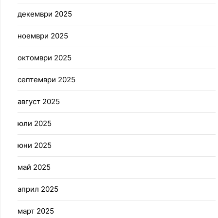
декември 2025
ноември 2025
октомври 2025
септември 2025
август 2025
юли 2025
юни 2025
май 2025
април 2025
март 2025