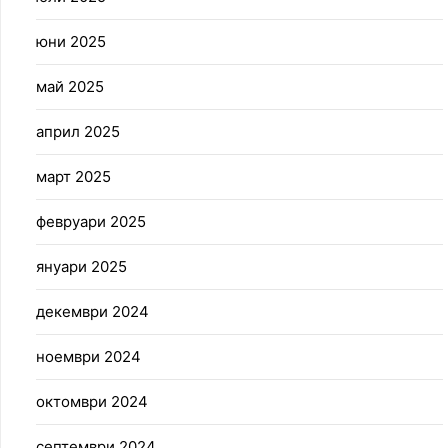
юни 2025
май 2025
април 2025
март 2025
февруари 2025
януари 2025
декември 2024
ноември 2024
октомври 2024
септември 2024