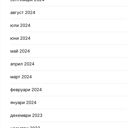
август 2024
юли 2024
юни 2024
май 2024
април 2024
март 2024
февруари 2024
януари 2024
декември 2023