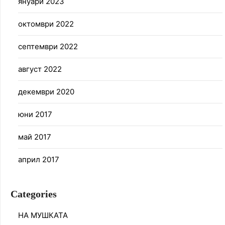
януари 2023
октомври 2022
септември 2022
август 2022
декември 2020
юни 2017
май 2017
април 2017
Categories
НА МУШКАТА