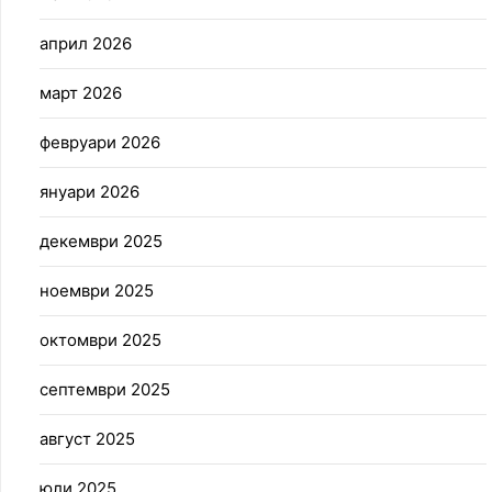
април 2026
март 2026
февруари 2026
януари 2026
декември 2025
ноември 2025
октомври 2025
септември 2025
август 2025
юли 2025