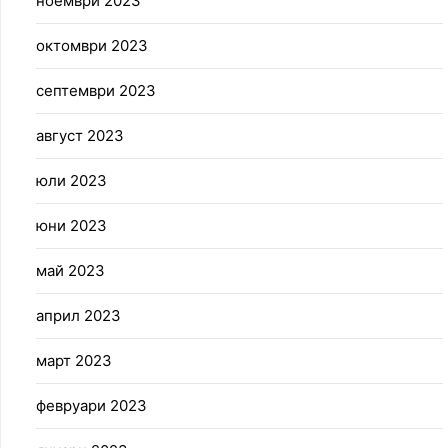
ноември 2023
октомври 2023
септември 2023
август 2023
юли 2023
юни 2023
май 2023
април 2023
март 2023
февруари 2023