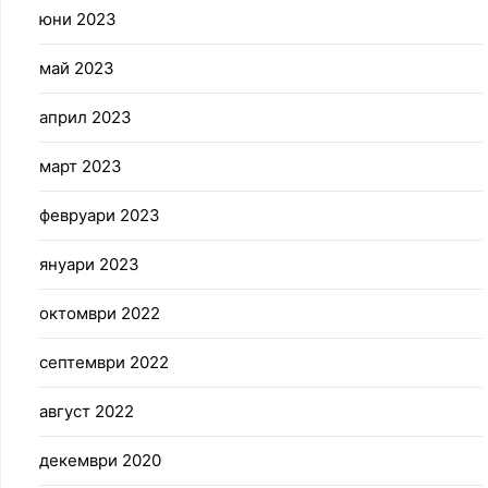
юни 2023
май 2023
април 2023
март 2023
февруари 2023
януари 2023
октомври 2022
септември 2022
август 2022
декември 2020