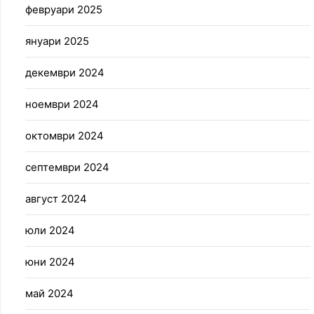
февруари 2025
януари 2025
декември 2024
ноември 2024
октомври 2024
септември 2024
август 2024
юли 2024
юни 2024
май 2024