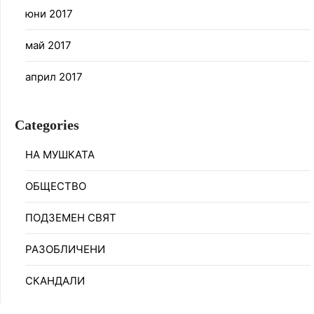
юни 2017
май 2017
април 2017
Categories
НА МУШКАТА
ОБЩЕСТВО
ПОДЗЕМЕН СВЯТ
РАЗОБЛИЧЕНИ
СКАНДАЛИ