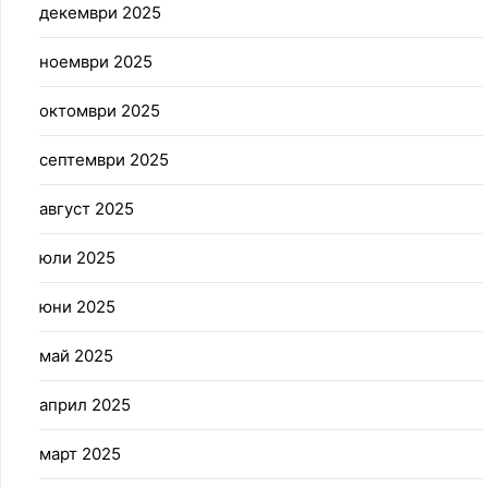
декември 2025
ноември 2025
октомври 2025
септември 2025
август 2025
юли 2025
юни 2025
май 2025
април 2025
март 2025