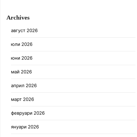
Archives
август 2026
юли 2026
юни 2026
май 2026
април 2026
март 2026
февруари 2026
януари 2026