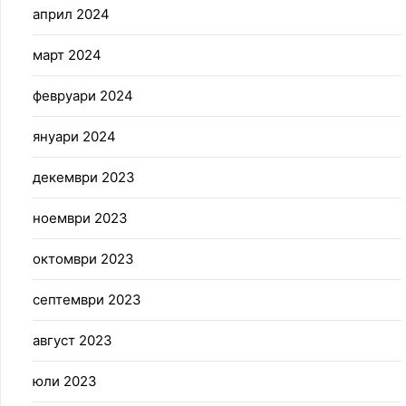
април 2024
март 2024
февруари 2024
януари 2024
декември 2023
ноември 2023
октомври 2023
септември 2023
август 2023
юли 2023