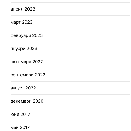
април 2023
март 2023
февруари 2023
януари 2023
октомври 2022
септември 2022
август 2022
декември 2020
юни 2017
май 2017