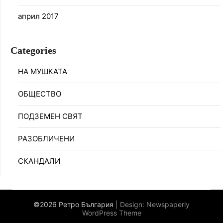
април 2017
Categories
НА МУШКАТА
ОБЩЕСТВО
ПОДЗЕМЕН СВЯТ
РАЗОБЛИЧЕНИ
СКАНДАЛИ
©2026 Ретро България
| Design:
Newspaperly
WordPress Theme