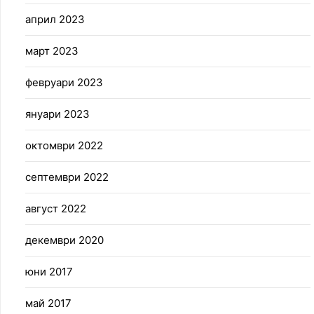
април 2023
март 2023
февруари 2023
януари 2023
октомври 2022
септември 2022
август 2022
декември 2020
юни 2017
май 2017