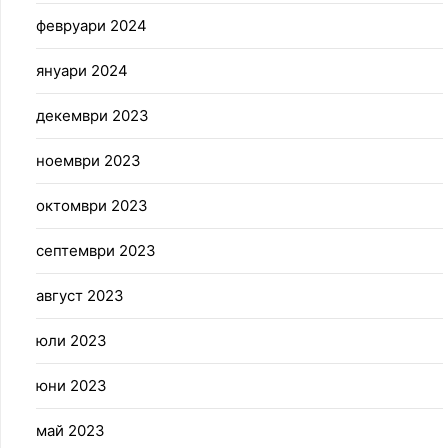
февруари 2024
януари 2024
декември 2023
ноември 2023
октомври 2023
септември 2023
август 2023
юли 2023
юни 2023
май 2023