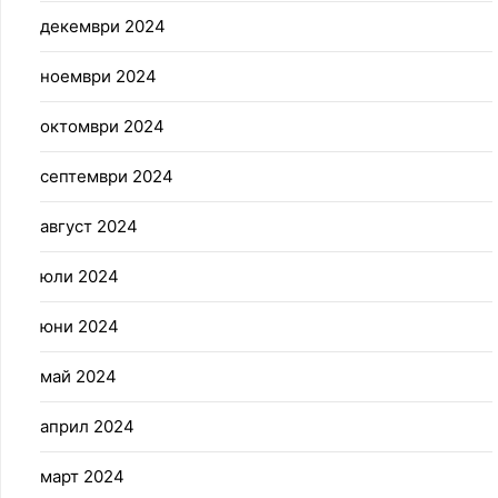
декември 2024
ноември 2024
октомври 2024
септември 2024
август 2024
юли 2024
юни 2024
май 2024
април 2024
март 2024