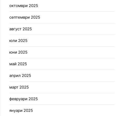
октомври 2025
септември 2025
август 2025
юли 2025
юни 2025
май 2025
април 2025
март 2025
февруари 2025
януари 2025