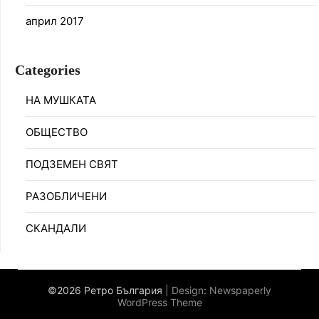
април 2017
Categories
НА МУШКАТА
ОБЩЕСТВО
ПОДЗЕМЕН СВЯТ
РАЗОБЛИЧЕНИ
СКАНДАЛИ
©2026 Ретро България
| Design:
Newspaperly
WordPress Theme