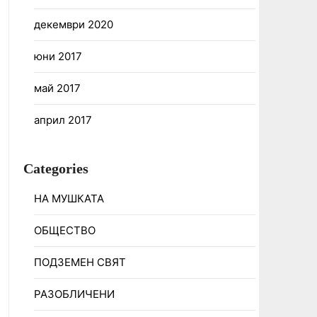
декември 2020
юни 2017
май 2017
април 2017
Categories
НА МУШКАТА
ОБЩЕСТВО
ПОДЗЕМЕН СВЯТ
РАЗОБЛИЧЕНИ