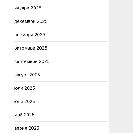
януари 2026
декември 2025
ноември 2025
октомври 2025
септември 2025
август 2025
юли 2025
юни 2025
май 2025
април 2025