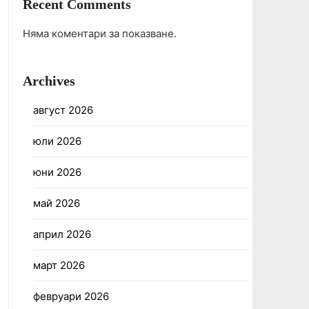
Recent Comments
Няма коментари за показване.
Archives
август 2026
юли 2026
юни 2026
май 2026
април 2026
март 2026
февруари 2026