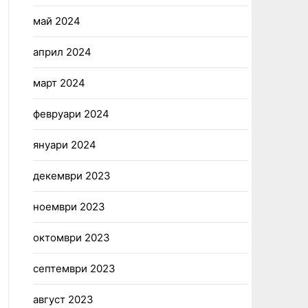
май 2024
април 2024
март 2024
февруари 2024
януари 2024
декември 2023
ноември 2023
октомври 2023
септември 2023
август 2023