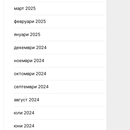
март 2025
февруари 2025
януари 2025
декември 2024
ноември 2024
октомври 2024
септември 2024
август 2024
юли 2024
юни 2024