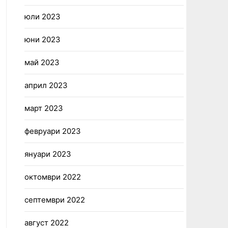
юли 2023
юни 2023
май 2023
април 2023
март 2023
февруари 2023
януари 2023
октомври 2022
септември 2022
август 2022