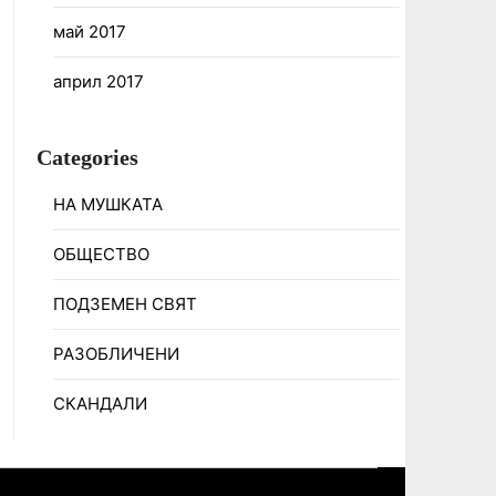
май 2017
април 2017
Categories
НА МУШКАТА
ОБЩЕСТВО
ПОДЗЕМЕН СВЯТ
РАЗОБЛИЧЕНИ
СКАНДАЛИ