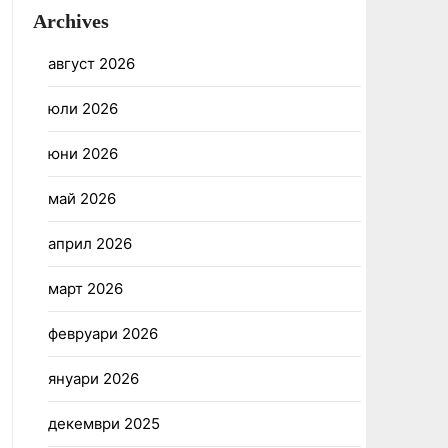
Archives
август 2026
юли 2026
юни 2026
май 2026
април 2026
март 2026
февруари 2026
януари 2026
декември 2025