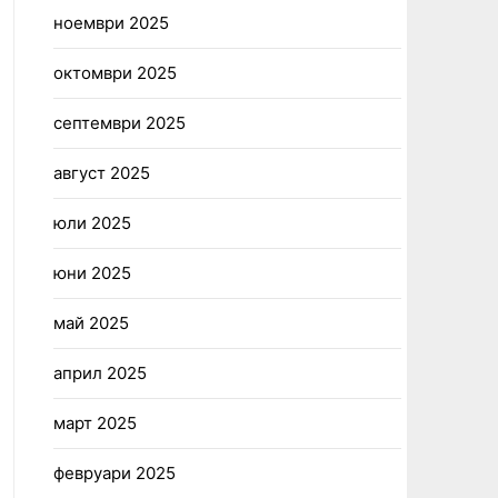
ноември 2025
октомври 2025
септември 2025
август 2025
юли 2025
юни 2025
май 2025
април 2025
март 2025
февруари 2025