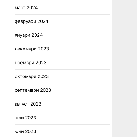
март 2024
февруари 2024
януари 2024
декември 2023
ноември 2023
октомври 2023
септември 2023
август 2023
юли 2023
юни 2023