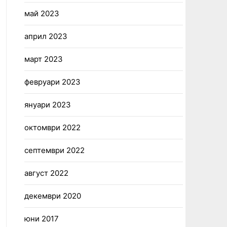
май 2023
април 2023
март 2023
февруари 2023
януари 2023
октомври 2022
септември 2022
август 2022
декември 2020
юни 2017