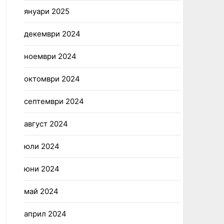
януари 2025
декември 2024
ноември 2024
октомври 2024
септември 2024
август 2024
юли 2024
юни 2024
май 2024
април 2024