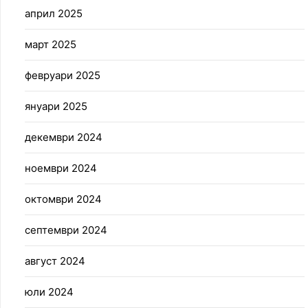
април 2025
март 2025
февруари 2025
януари 2025
декември 2024
ноември 2024
октомври 2024
септември 2024
август 2024
юли 2024