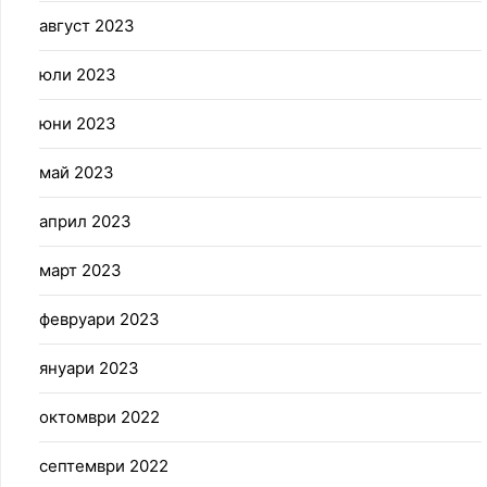
август 2023
юли 2023
юни 2023
май 2023
април 2023
март 2023
февруари 2023
януари 2023
октомври 2022
септември 2022