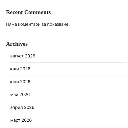
Recent Comments
Няма коментари за показване.
Archives
август 2026
юли 2026
юни 2026
май 2026
април 2026
март 2026