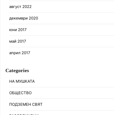
август 2022
декември 2020
юни 2017
май 2017
април 2017
Categories
НА МУШКАТА
ОБЩЕСТВО
ПОДЗЕМЕН СВЯТ