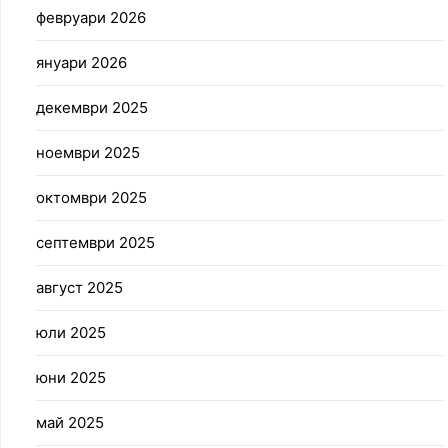
февруари 2026
януари 2026
декември 2025
ноември 2025
октомври 2025
септември 2025
август 2025
юли 2025
юни 2025
май 2025