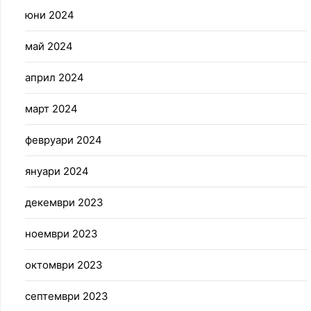
юни 2024
май 2024
април 2024
март 2024
февруари 2024
януари 2024
декември 2023
ноември 2023
октомври 2023
септември 2023