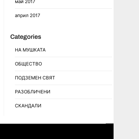
май 2017
април 2017
Categories
НА МУШКАТА
ОБЩЕСТВО
ПОДЗЕМЕН СВЯТ
РАЗОБЛИЧЕНИ
СКАНДАЛИ