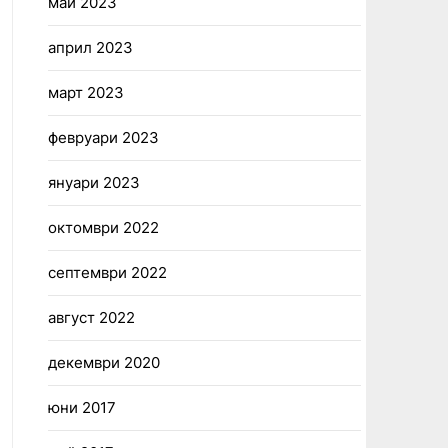
май 2023
април 2023
март 2023
февруари 2023
януари 2023
октомври 2022
септември 2022
август 2022
декември 2020
юни 2017