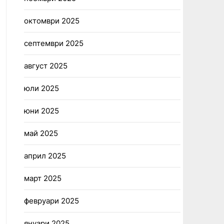
октомври 2025
септември 2025
август 2025
юли 2025
юни 2025
май 2025
април 2025
март 2025
февруари 2025
януари 2025