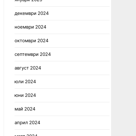
декември 2024
ноември 2024
октомври 2024
септември 2024
август 2024
юли 2024
юни 2024
май 2024
април 2024