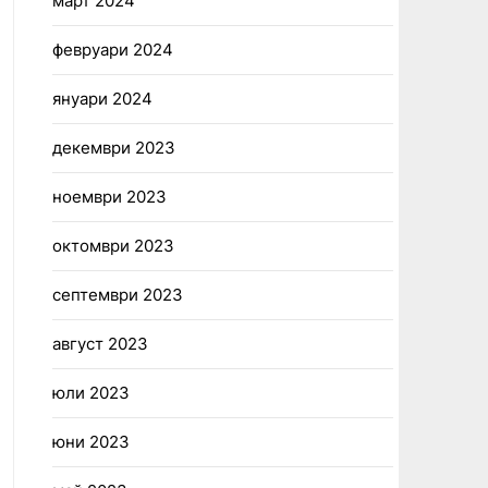
март 2024
февруари 2024
януари 2024
декември 2023
ноември 2023
октомври 2023
септември 2023
август 2023
юли 2023
юни 2023