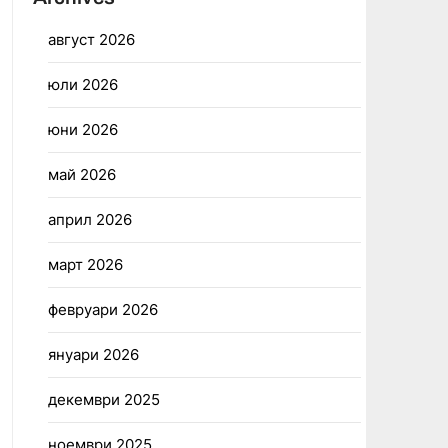
август 2026
юли 2026
юни 2026
май 2026
април 2026
март 2026
февруари 2026
януари 2026
декември 2025
ноември 2025