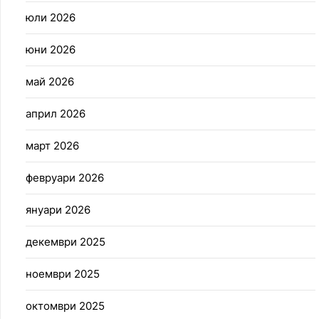
юли 2026
юни 2026
май 2026
април 2026
март 2026
февруари 2026
януари 2026
декември 2025
ноември 2025
октомври 2025