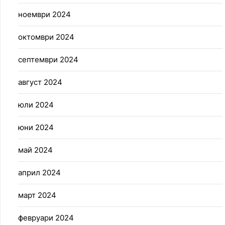
ноември 2024
октомври 2024
септември 2024
август 2024
юли 2024
юни 2024
май 2024
април 2024
март 2024
февруари 2024