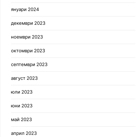
януари 2024
декември 2023
ноември 2023
октомври 2023
септември 2023
август 2023
юли 2023
юни 2023
май 2023
април 2023