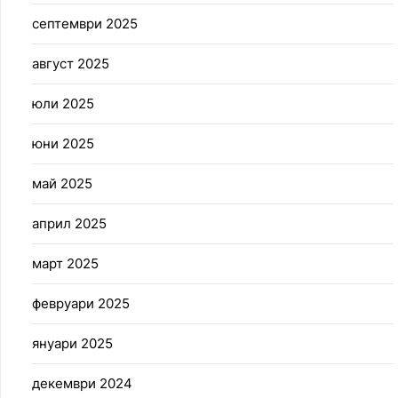
септември 2025
август 2025
юли 2025
юни 2025
май 2025
април 2025
март 2025
февруари 2025
януари 2025
декември 2024