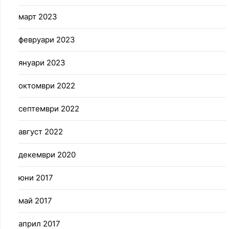
март 2023
февруари 2023
януари 2023
октомври 2022
септември 2022
август 2022
декември 2020
юни 2017
май 2017
април 2017