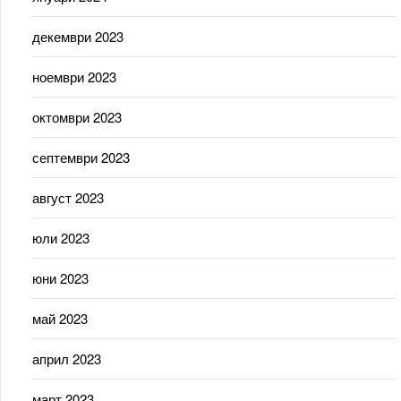
декември 2023
ноември 2023
октомври 2023
септември 2023
август 2023
юли 2023
юни 2023
май 2023
април 2023
март 2023