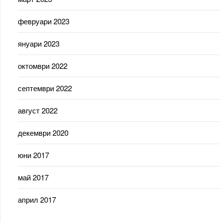
февруари 2023
януари 2023
октомври 2022
септември 2022
август 2022
декември 2020
юни 2017
май 2017
април 2017