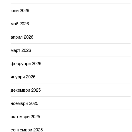
юни 2026
май 2026
април 2026
март 2026
февруари 2026
януари 2026
декември 2025
ноември 2025
октомври 2025
септември 2025