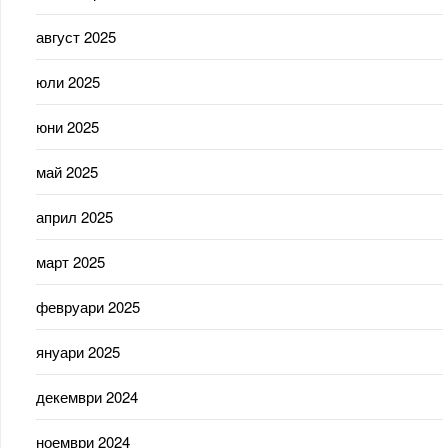
август 2025
юли 2025
юни 2025
май 2025
април 2025
март 2025
февруари 2025
януари 2025
декември 2024
ноември 2024