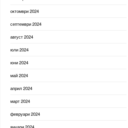
октомври 2024
септември 2024
август 2024
юли 2024
юни 2024
май 2024
април 2024
март 2024
февруари 2024
януари 2024