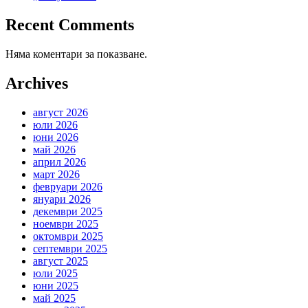
Recent Comments
Няма коментари за показване.
Archives
август 2026
юли 2026
юни 2026
май 2026
април 2026
март 2026
февруари 2026
януари 2026
декември 2025
ноември 2025
октомври 2025
септември 2025
август 2025
юли 2025
юни 2025
май 2025