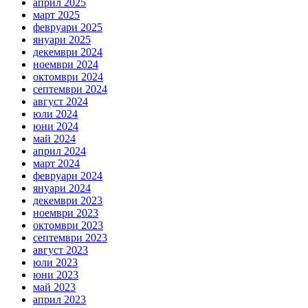
април 2025
март 2025
февруари 2025
януари 2025
декември 2024
ноември 2024
октомври 2024
септември 2024
август 2024
юли 2024
юни 2024
май 2024
април 2024
март 2024
февруари 2024
януари 2024
декември 2023
ноември 2023
октомври 2023
септември 2023
август 2023
юли 2023
юни 2023
май 2023
април 2023