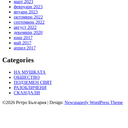
март 2023
февруари 2023
януари 2023
октомври 2022
септември 2022
август 2022
декември 2020
юни 2017
май 2017
април 2017
Categories
НА МУШКАТА
ОБЩЕСТВО
ПОДЗЕМЕН СВЯТ
РАЗОБЛИЧЕНИ
СКАНДАЛИ
©2026 Ретро България
| Design:
Newspaperly WordPress Theme