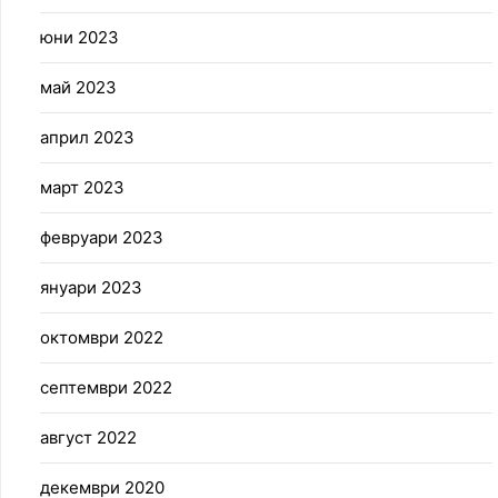
юни 2023
май 2023
април 2023
март 2023
февруари 2023
януари 2023
октомври 2022
септември 2022
август 2022
декември 2020