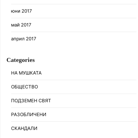
юни 2017
май 2017
април 2017
Categories
НА МУШКАТА
ОБЩЕСТВО
ПОДЗЕМЕН СВЯТ
РАЗОБЛИЧЕНИ
СКАНДАЛИ