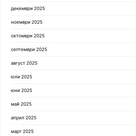
декември 2025
ноември 2025
октомври 2025
септември 2025
август 2025
юли 2025
юни 2025
май 2025
април 2025
март 2025