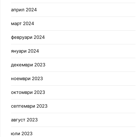
април 2024
март 2024
февруари 2024
януари 2024
декември 2023
ноември 2023
октомври 2023
септември 2023
август 2023
юли 2023