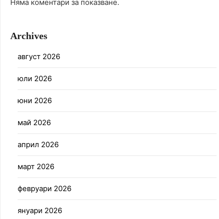
Няма коментари за показване.
Archives
август 2026
юли 2026
юни 2026
май 2026
април 2026
март 2026
февруари 2026
януари 2026