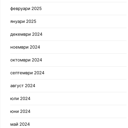
февруари 2025
януари 2025
декември 2024
ноември 2024
октомври 2024
септември 2024
август 2024
юли 2024
юни 2024
май 2024