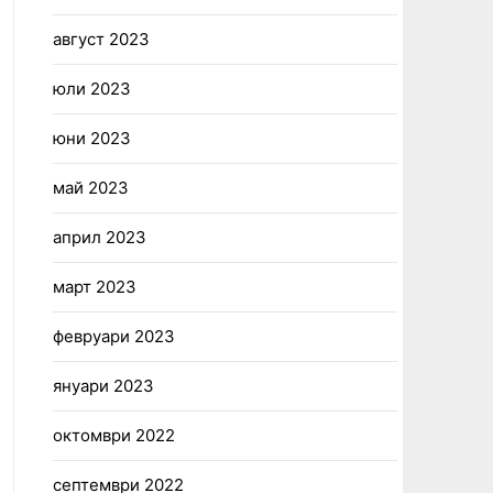
август 2023
юли 2023
юни 2023
май 2023
април 2023
март 2023
февруари 2023
януари 2023
октомври 2022
септември 2022