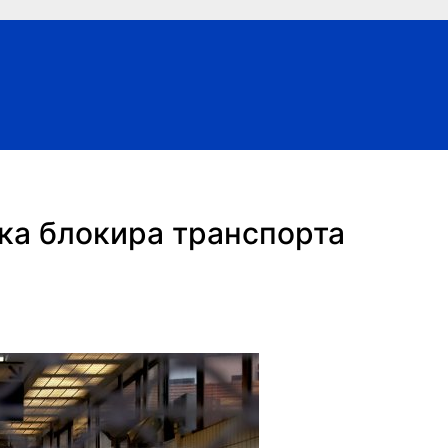
ка блокира транспорта