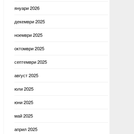
януари 2026
декември 2025
ноември 2025
октомври 2025
септември 2025
август 2025
юли 2025
юни 2025
май 2025
април 2025