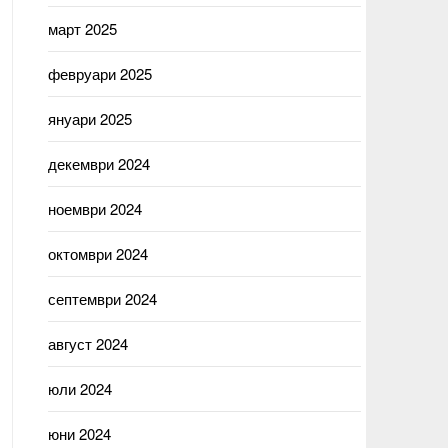
март 2025
февруари 2025
януари 2025
декември 2024
ноември 2024
октомври 2024
септември 2024
август 2024
юли 2024
юни 2024