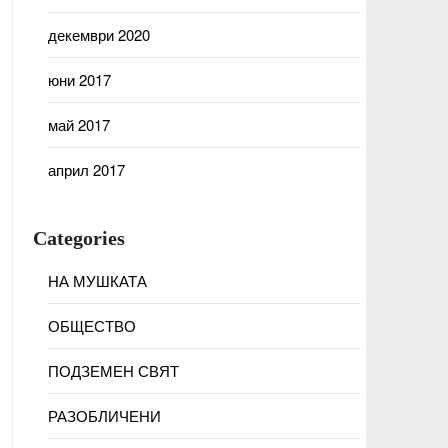
декември 2020
юни 2017
май 2017
април 2017
Categories
НА МУШКАТА
ОБЩЕСТВО
ПОДЗЕМЕН СВЯТ
РАЗОБЛИЧЕНИ