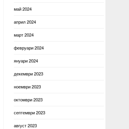
май 2024
април 2024
март 2024
февруари 2024
януари 2024
декември 2023
ноември 2023
октомври 2023
септември 2023
август 2023