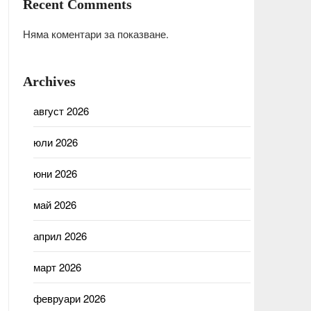
Recent Comments
Няма коментари за показване.
Archives
август 2026
юли 2026
юни 2026
май 2026
април 2026
март 2026
февруари 2026