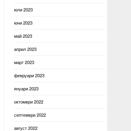
юли 2023
юни 2023
май 2023
април 2023
март 2023
февруари 2023
януари 2023
октомври 2022
септември 2022
август 2022