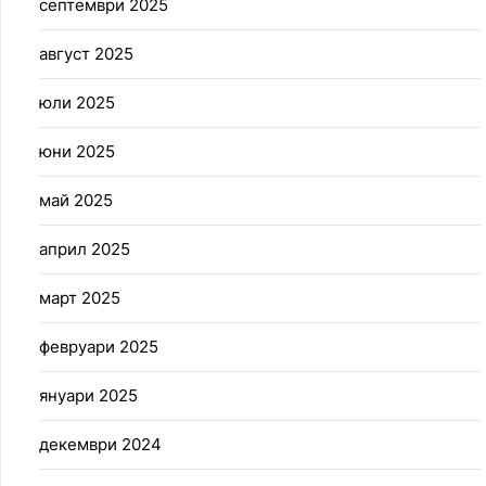
септември 2025
август 2025
юли 2025
юни 2025
май 2025
април 2025
март 2025
февруари 2025
януари 2025
декември 2024