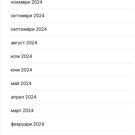
ноември 2024
октомври 2024
септември 2024
август 2024
юли 2024
юни 2024
май 2024
април 2024
март 2024
февруари 2024