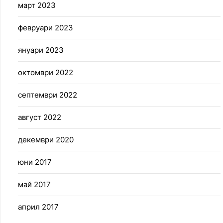
март 2023
февруари 2023
януари 2023
октомври 2022
септември 2022
август 2022
декември 2020
юни 2017
май 2017
април 2017