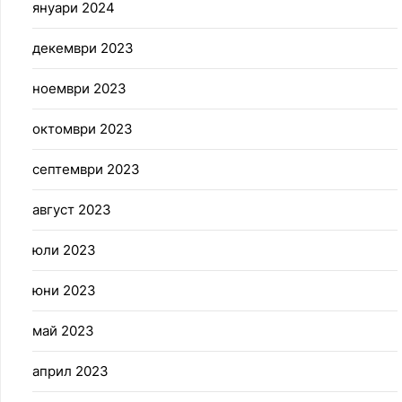
януари 2024
декември 2023
ноември 2023
октомври 2023
септември 2023
август 2023
юли 2023
юни 2023
май 2023
април 2023