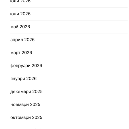
юли 2026
юни 2026
май 2026
април 2026
март 2026
февруари 2026
януари 2026
декември 2025
ноември 2025
октомври 2025