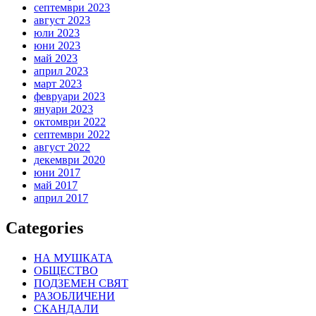
септември 2023
август 2023
юли 2023
юни 2023
май 2023
април 2023
март 2023
февруари 2023
януари 2023
октомври 2022
септември 2022
август 2022
декември 2020
юни 2017
май 2017
април 2017
Categories
НА МУШКАТА
ОБЩЕСТВО
ПОДЗЕМЕН СВЯТ
РАЗОБЛИЧЕНИ
СКАНДАЛИ