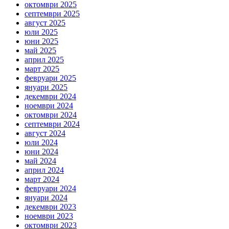
октомври 2025
септември 2025
август 2025
юли 2025
юни 2025
май 2025
април 2025
март 2025
февруари 2025
януари 2025
декември 2024
ноември 2024
октомври 2024
септември 2024
август 2024
юли 2024
юни 2024
май 2024
април 2024
март 2024
февруари 2024
януари 2024
декември 2023
ноември 2023
октомври 2023