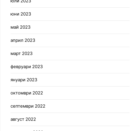
юли 2023
юни 2023
май 2023
април 2023
март 2023
февруари 2023
януари 2023
октомври 2022
септември 2022
август 2022