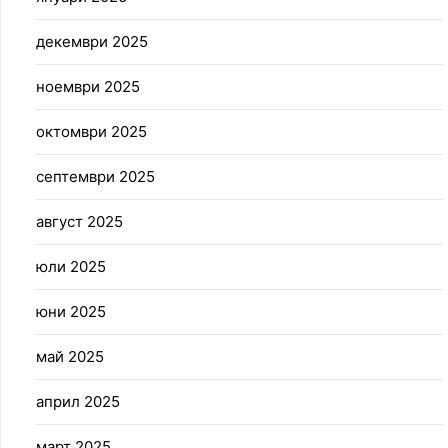
декември 2025
ноември 2025
октомври 2025
септември 2025
август 2025
юли 2025
юни 2025
май 2025
април 2025
март 2025