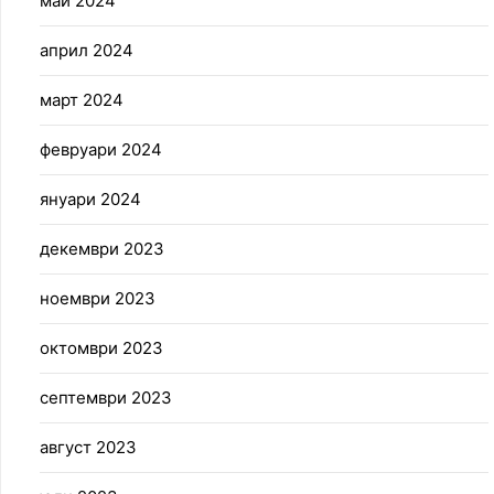
май 2024
април 2024
март 2024
февруари 2024
януари 2024
декември 2023
ноември 2023
октомври 2023
септември 2023
август 2023