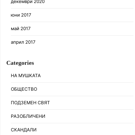
декември 2020
юни 2017
май 2017
април 2017
Categories
НА МУШКАТА
ОБЩЕСТВО
ПОДЗЕМЕН СВЯТ
РАЗОБЛИЧЕНИ
СКАНДАЛИ