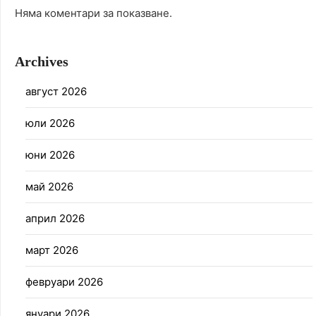
Няма коментари за показване.
Archives
август 2026
юли 2026
юни 2026
май 2026
април 2026
март 2026
февруари 2026
януари 2026