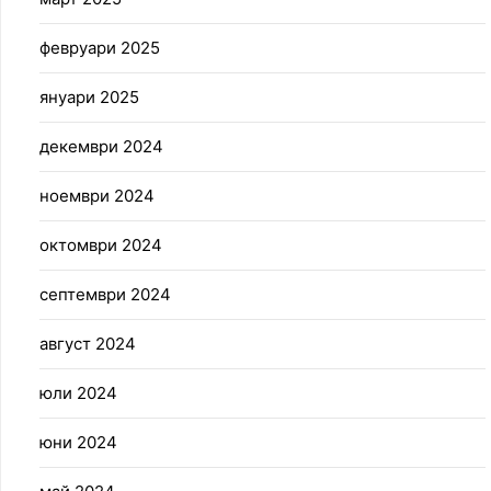
февруари 2025
януари 2025
декември 2024
ноември 2024
октомври 2024
септември 2024
август 2024
юли 2024
юни 2024