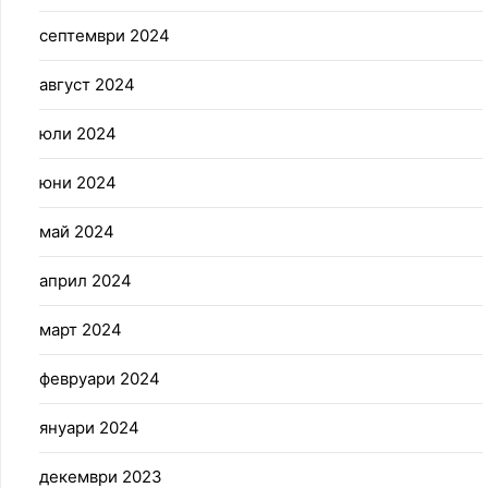
септември 2024
август 2024
юли 2024
юни 2024
май 2024
април 2024
март 2024
февруари 2024
януари 2024
декември 2023