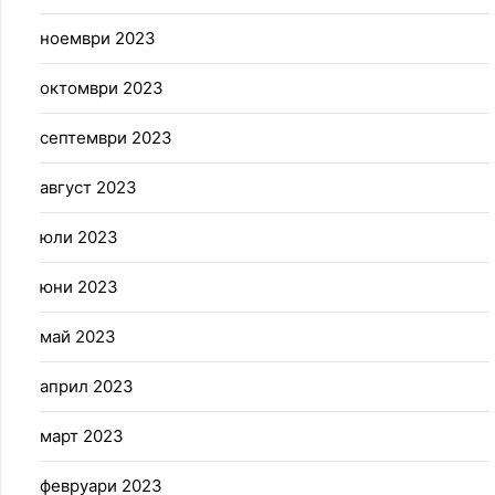
ноември 2023
октомври 2023
септември 2023
август 2023
юли 2023
юни 2023
май 2023
април 2023
март 2023
февруари 2023