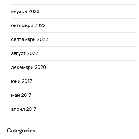
януари 2023
октомври 2022
септември 2022
август 2022
декември 2020
юни 2017
май 2017
април 2017
Categories