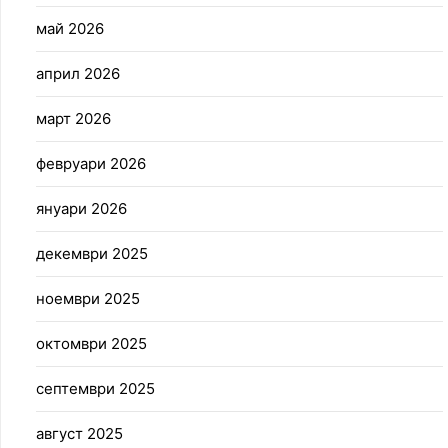
май 2026
април 2026
март 2026
февруари 2026
януари 2026
декември 2025
ноември 2025
октомври 2025
септември 2025
август 2025