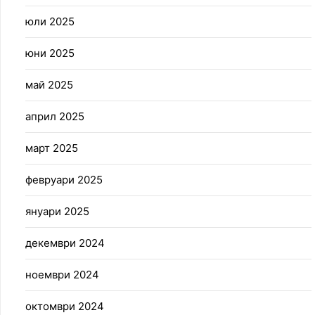
юли 2025
юни 2025
май 2025
април 2025
март 2025
февруари 2025
януари 2025
декември 2024
ноември 2024
октомври 2024