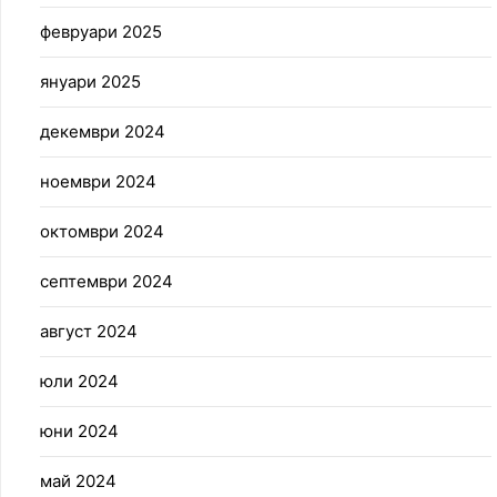
февруари 2025
януари 2025
декември 2024
ноември 2024
октомври 2024
септември 2024
август 2024
юли 2024
юни 2024
май 2024