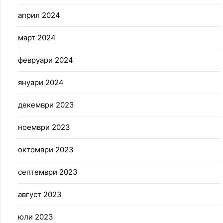
април 2024
март 2024
февруари 2024
януари 2024
декември 2023
ноември 2023
октомври 2023
септември 2023
август 2023
юли 2023