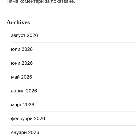
Няма коментари за показване.
Archives
август 2026
юли 2026
юни 2026
май 2026
април 2026
март 2026
февруари 2026
януари 2026