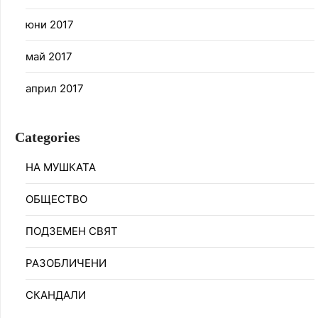
юни 2017
май 2017
април 2017
Categories
НА МУШКАТА
ОБЩЕСТВО
ПОДЗЕМЕН СВЯТ
РАЗОБЛИЧЕНИ
СКАНДАЛИ