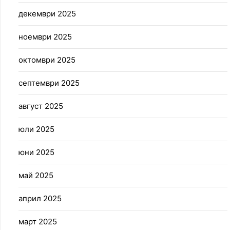
декември 2025
ноември 2025
октомври 2025
септември 2025
август 2025
юли 2025
юни 2025
май 2025
април 2025
март 2025