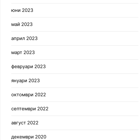
юни 2023
май 2023
април 2023
март 2023
февруари 2023
януари 2023
октомври 2022
септември 2022
август 2022
декември 2020