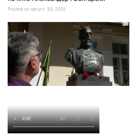
Posted on август 30, 2025