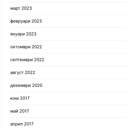
март 2023
февруари 2023
януари 2023
октомври 2022
септември 2022
август 2022
декември 2020
юни 2017
май 2017
април 2017