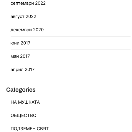
септември 2022
август 2022
декември 2020
юни 2017
май 2017
април 2017
Categories
НА МУШКАТА
ОБЩЕСТВО
ПОДЗЕМЕН СВЯТ