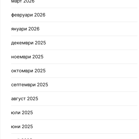
март 2026
февруари 2026
януари 2026
декември 2025
ноември 2025
октомври 2025
септември 2025
август 2025
юли 2025
юни 2025