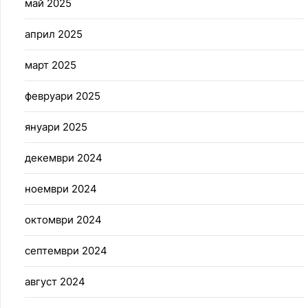
май 2025
април 2025
март 2025
февруари 2025
януари 2025
декември 2024
ноември 2024
октомври 2024
септември 2024
август 2024