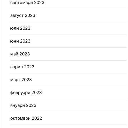
септември 2023
август 2023
юли 2023
юни 2023
май 2023
април 2023
март 2023
февруари 2023
януари 2023
октомври 2022