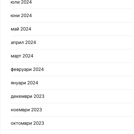
юли 2024
юни 2024
май 2024
април 2024
март 2024
февруари 2024
януари 2024
декември 2023
ноември 2023
октомври 2023