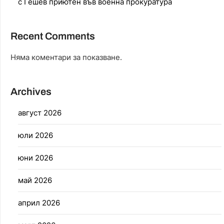
с Гешев приютен във военна прокуратура
Recent Comments
Няма коментари за показване.
Archives
август 2026
юли 2026
юни 2026
май 2026
април 2026