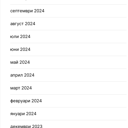
септември 2024
август 2024
юли 2024
юни 2024
май 2024
април 2024
март 2024
февруари 2024
януари 2024
декември 2023