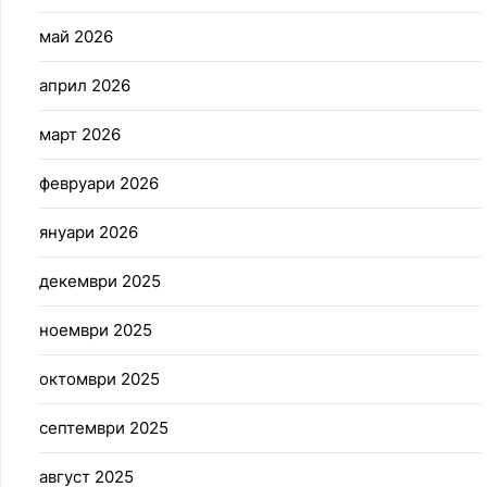
май 2026
април 2026
март 2026
февруари 2026
януари 2026
декември 2025
ноември 2025
октомври 2025
септември 2025
август 2025