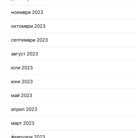
ноември 2023
октомври 2023
септември 2023
август 2023
юли 2023
юни 2023
май 2023
април 2023
март 2023
февруари 2023