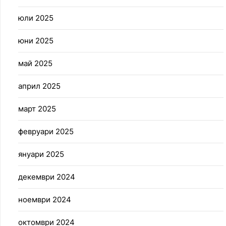
юли 2025
юни 2025
май 2025
април 2025
март 2025
февруари 2025
януари 2025
декември 2024
ноември 2024
октомври 2024