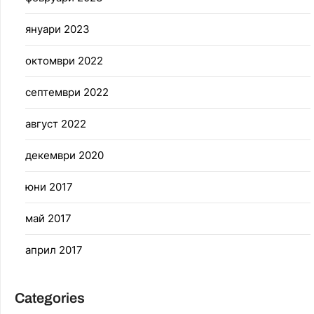
януари 2023
октомври 2022
септември 2022
август 2022
декември 2020
юни 2017
май 2017
април 2017
Categories