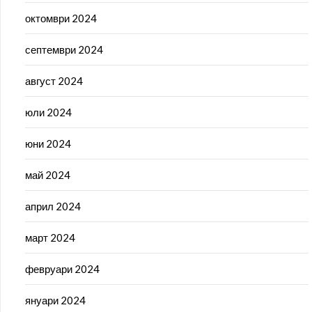
октомври 2024
септември 2024
август 2024
юли 2024
юни 2024
май 2024
април 2024
март 2024
февруари 2024
януари 2024