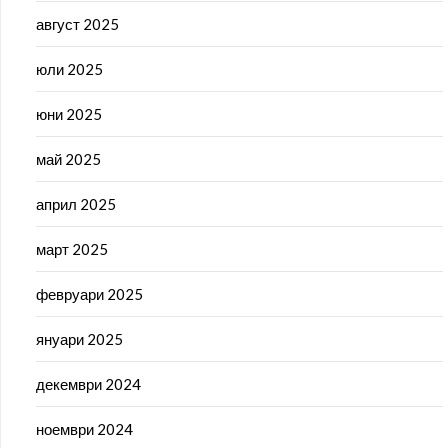
август 2025
юли 2025
юни 2025
май 2025
април 2025
март 2025
февруари 2025
януари 2025
декември 2024
ноември 2024