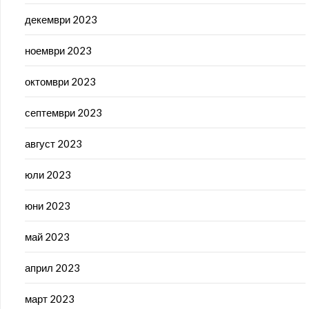
декември 2023
ноември 2023
октомври 2023
септември 2023
август 2023
юли 2023
юни 2023
май 2023
април 2023
март 2023