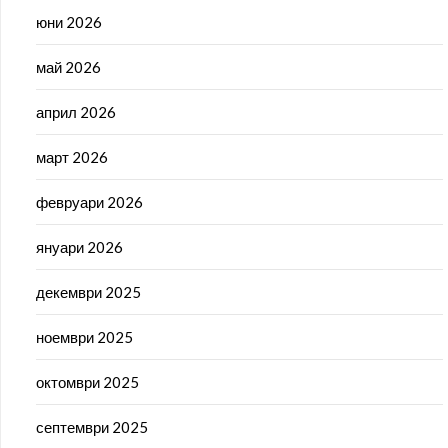
юни 2026
май 2026
април 2026
март 2026
февруари 2026
януари 2026
декември 2025
ноември 2025
октомври 2025
септември 2025