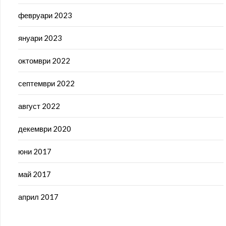
февруари 2023
януари 2023
октомври 2022
септември 2022
август 2022
декември 2020
юни 2017
май 2017
април 2017