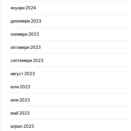
януари 2024
декември 2023
ноември 2023
октомври 2023
септември 2023
август 2023
юли 2023
юни 2023
май 2023
април 2023