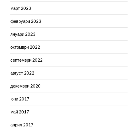
март 2023
февруари 2023
януари 2023
октомври 2022
септември 2022
август 2022
декември 2020
юни 2017
май 2017
април 2017