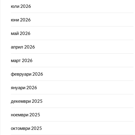
юли 2026
юни 2026
май 2026
април 2026
март 2026
февруари 2026
януари 2026
декември 2025
ноември 2025
октомври 2025