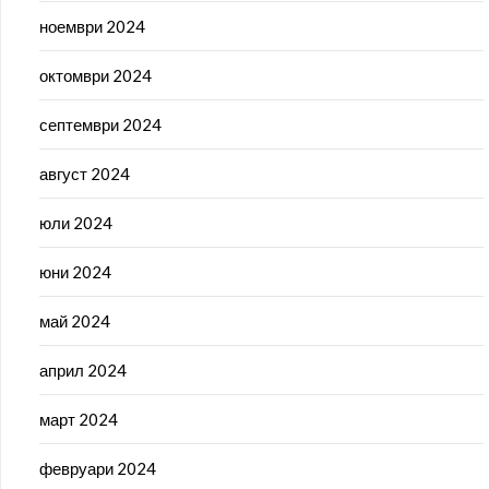
ноември 2024
октомври 2024
септември 2024
август 2024
юли 2024
юни 2024
май 2024
април 2024
март 2024
февруари 2024