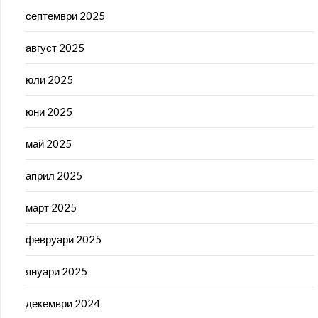
септември 2025
август 2025
юли 2025
юни 2025
май 2025
април 2025
март 2025
февруари 2025
януари 2025
декември 2024