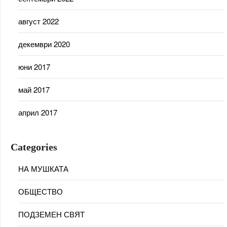
август 2022
декември 2020
юни 2017
май 2017
април 2017
Categories
НА МУШКАТА
ОБЩЕСТВО
ПОДЗЕМЕН СВЯТ