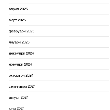
април 2025
март 2025
февруари 2025
януари 2025
декември 2024
ноември 2024
октомври 2024
септември 2024
август 2024
юли 2024