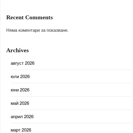
Recent Comments
Няма коментари за показване.
Archives
август 2026
юли 2026
юни 2026
май 2026
април 2026
март 2026