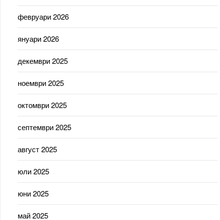
февруари 2026
януари 2026
декември 2025
ноември 2025
октомври 2025
септември 2025
август 2025
юли 2025
юни 2025
май 2025