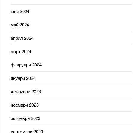
юни 2024
май 2024
април 2024
март 2024
февруари 2024
януари 2024
декември 2023
ноември 2023
октомври 2023
септември 2023