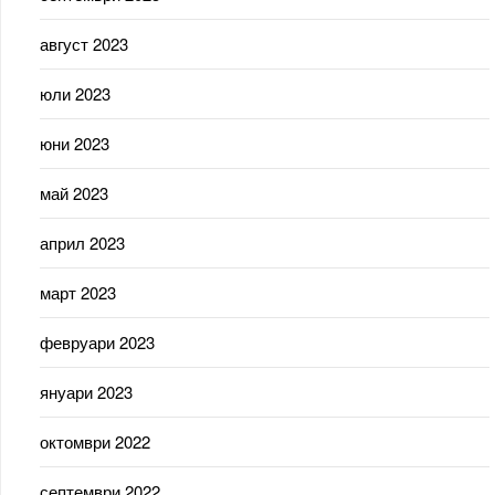
август 2023
юли 2023
юни 2023
май 2023
април 2023
март 2023
февруари 2023
януари 2023
октомври 2022
септември 2022